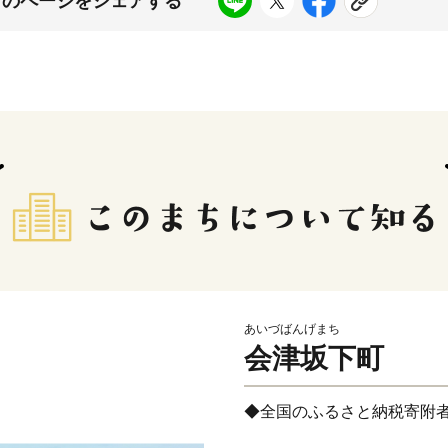
このページをシェアする
あいづばんげまち
会津坂下町
◆全国のふるさと納税寄附