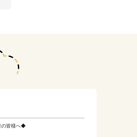
者の皆様へ◆