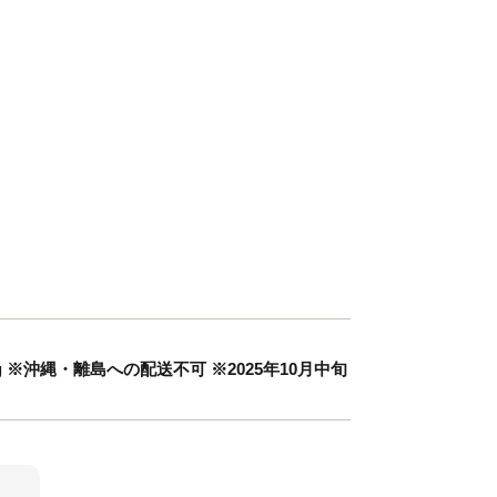
g ※沖縄・離島への配送不可 ※2025年10月中旬