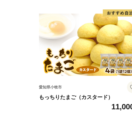
愛知県小牧市
もっちりたまご（カスタード）
11,00