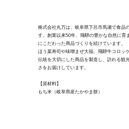
株式会社丸万は、岐阜県下呂市馬瀬で食品
す。創業以来50年、飛騨の豊かな自然に育
にこだわった商品づくりを続けています。
ほう葉寿司や味噌まぜ大福、飛騨牛コロッ
伝統を大切にした商品を製造し、訪れる観
さをお届けしています。
【原材料】
もち米（岐阜県産たかやま餅）