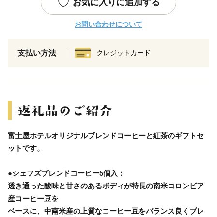
お気に入りに追加する
お問い合わせについて
支払い方法
クレジットカード
富士屋ホテルオリジナルブレンドコーヒーと紅茶のギフトセ
ットです。
●シェフズブレンドコーヒー5個入：
透き通った酸味と甘さのあるボディが特長の南米コロンビア
産コーヒー豆を
ベースに、中南米産の上質なコーヒー豆をバランス良くブレ