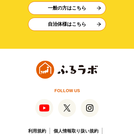
一般の方はこちら
自治体様はこちら
FOLLOW US
利用規約
個人情報取り扱い規約