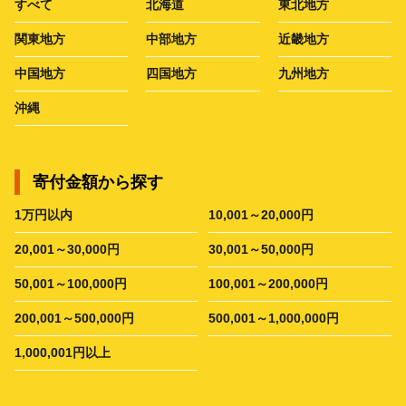
すべて
北海道
東北地方
関東地方
中部地方
近畿地方
中国地方
四国地方
九州地方
沖縄
寄付金額から探す
1万円以内
10,001～20,000円
20,001～30,000円
30,001～50,000円
50,001～100,000円
100,001～200,000円
200,001～500,000円
500,001～1,000,000円
1,000,001円以上