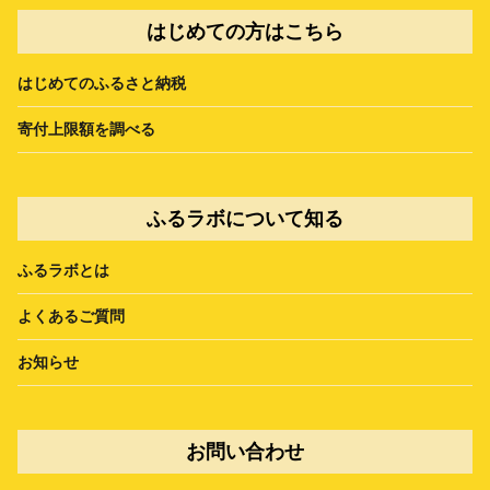
はじめての方はこちら
はじめてのふるさと納税
寄付上限額を調べる
ふるラボについて知る
ふるラボとは
よくあるご質問
お知らせ
お問い合わせ