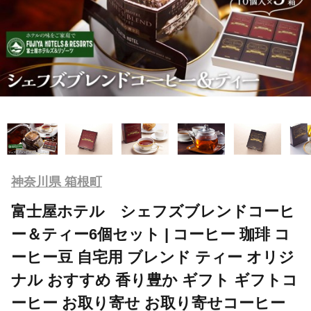
神奈川県 箱根町
富士屋ホテル シェフズブレンドコーヒ
ー＆ティー6個セット | コーヒー 珈琲 コ
ーヒー豆 自宅用 ブレンド ティー オリジ
ナル おすすめ 香り豊か ギフト ギフトコ
ーヒー お取り寄せ お取り寄せコーヒー