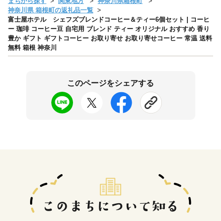
まちから探す
関東地方
神奈川県箱根町
神奈川県 箱根町の返礼品一覧
富士屋ホテル シェフズブレンドコーヒー＆ティー6個セット | コーヒ
ー 珈琲 コーヒー豆 自宅用 ブレンド ティー オリジナル おすすめ 香り
豊か ギフト ギフトコーヒー お取り寄せ お取り寄せコーヒー 常温 送料
無料 箱根 神奈川
このページをシェアする