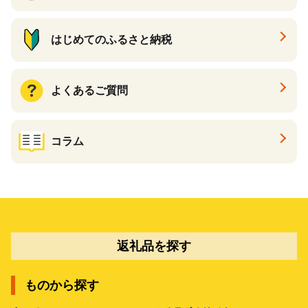
はじめてのふるさと納税
よくあるご質問
コラム
返礼品を探す
ものから探す