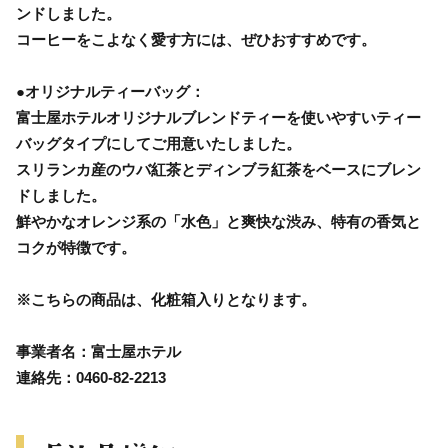
ンドしました。
コーヒーをこよなく愛す方には、ぜひおすすめです。
●オリジナルティーバッグ：
富士屋ホテルオリジナルブレンドティーを使いやすいティー
バッグタイプにしてご用意いたしました。
スリランカ産のウバ紅茶とディンブラ紅茶をベースにブレン
ドしました。
鮮やかなオレンジ系の「水色」と爽快な渋み、特有の香気と
コクが特徴です。
※こちらの商品は、化粧箱入りとなります。
事業者名：富士屋ホテル
連絡先：0460-82-2213