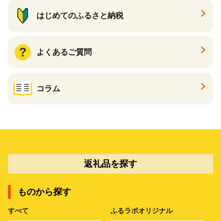
はじめてのふるさと納税
よくあるご質問
コラム
返礼品を探す
ものから探す
すべて
ふるラボオリジナル