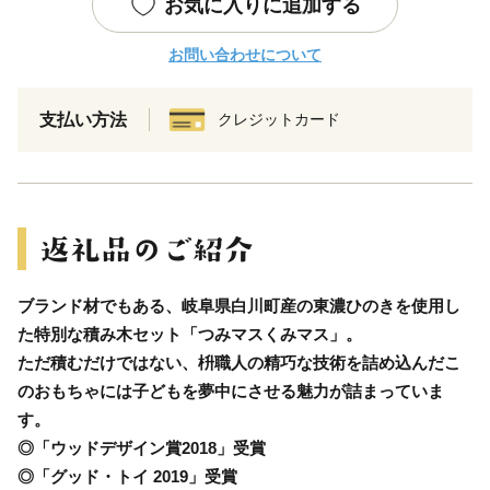
お気に入りに追加する
お問い合わせについて
支払い方法
クレジットカード
ブランド材でもある、岐阜県白川町産の東濃ひのきを使用し
た特別な積み木セット「つみマスくみマス」。
ただ積むだけではない、枡職人の精巧な技術を詰め込んだこ
のおもちゃには子どもを夢中にさせる魅力が詰まっていま
す。
◎「ウッドデザイン賞2018」受賞
◎「グッド・トイ 2019」受賞