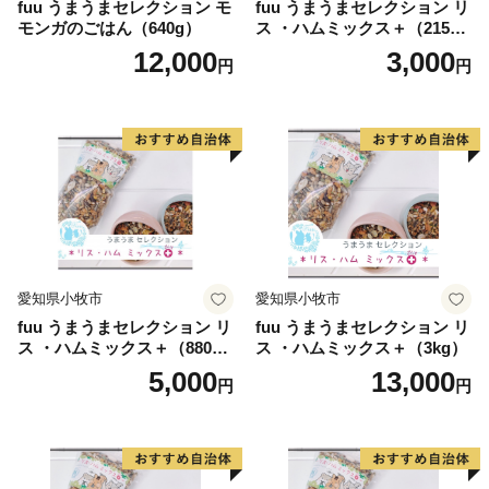
fuu うまうまセレクション モ
fuu うまうまセレクション リ
モンガのごはん（640g）
ス ・ハムミックス＋（215
g）
12,000
3,000
円
円
愛知県小牧市
愛知県小牧市
fuu うまうまセレクション リ
fuu うまうまセレクション リ
ス ・ハムミックス＋（880
ス ・ハムミックス＋（3kg）
g）
5,000
13,000
円
円