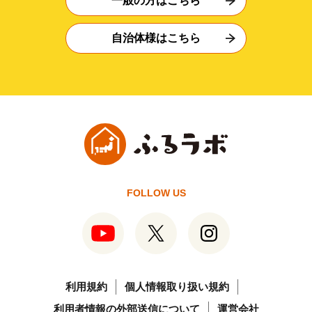
一般の方はこちら
自治体様はこちら
FOLLOW US
利用規約
個人情報取り扱い規約
利用者情報の外部送信について
運営会社