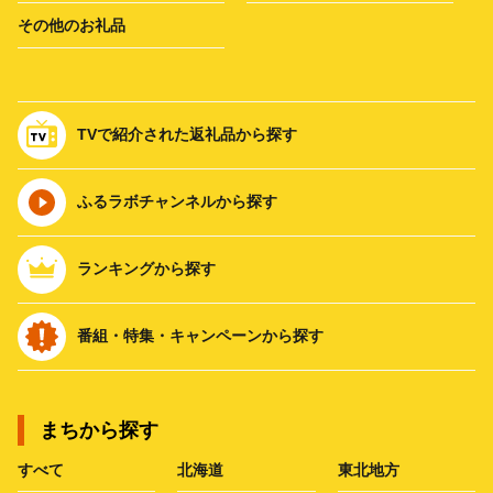
その他のお礼品
TVで紹介された返礼品から探す
ふるラボチャンネルから探す
ランキングから探す
番組・特集・キャンペーンから探す
まちから探す
すべて
北海道
東北地方