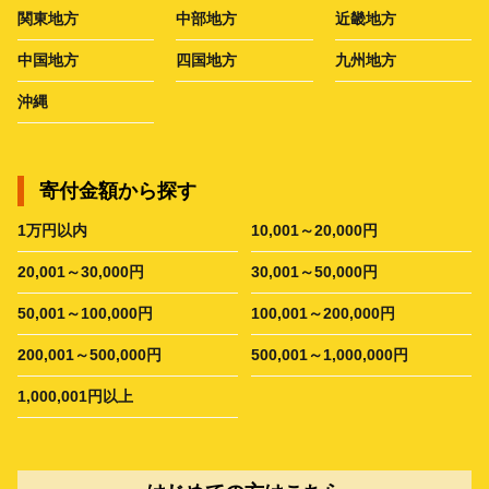
関東地方
中部地方
近畿地方
中国地方
四国地方
九州地方
沖縄
寄付金額から探す
1万円以内
10,001～20,000円
20,001～30,000円
30,001～50,000円
50,001～100,000円
100,001～200,000円
200,001～500,000円
500,001～1,000,000円
1,000,001円以上