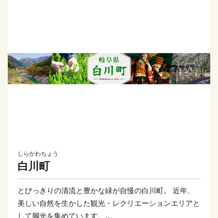
しらかわちょう
白川町
とびっきりの清流と豊かな緑が自慢の白川町。 近年、
美しい自然を生かした観光・レクリエーションエリアと
して脚光を集めています。