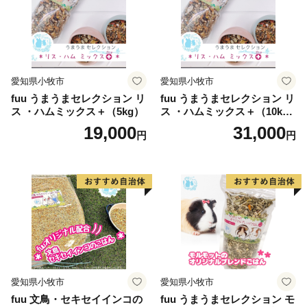
愛知県小牧市
愛知県小牧市
fuu うまうまセレクション リ
fuu うまうまセレクション リ
ス ・ハムミックス＋（5kg）
ス ・ハムミックス＋（10k
g）
19,000
31,000
円
円
愛知県小牧市
愛知県小牧市
fuu 文鳥・セキセイインコの
fuu うまうまセレクション モ