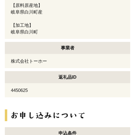
【原料原産地】
岐阜県白川町産
【加工地】
岐阜県白川町
事業者
株式会社トーホー
返礼品ID
4450625
申込条件