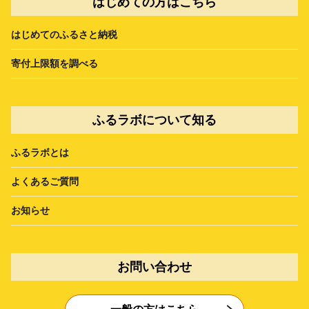
はじめての方はこちら
はじめてのふるさと納税
寄付上限額を調べる
ふるラボについて知る
ふるラボとは
よくあるご質問
お知らせ
お問い合わせ