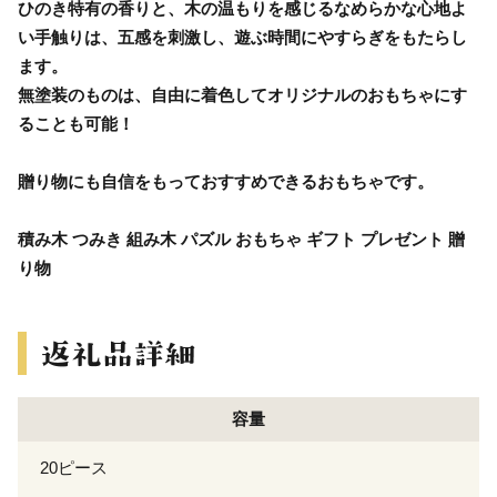
ひのき特有の香りと、木の温もりを感じるなめらかな心地よ
い手触りは、五感を刺激し、遊ぶ時間にやすらぎをもたらし
ます。
無塗装のものは、自由に着色してオリジナルのおもちゃにす
ることも可能！
贈り物にも自信をもっておすすめできるおもちゃです。
積み木 つみき 組み木 パズル おもちゃ ギフト プレゼント 贈
り物
容量
20ピース