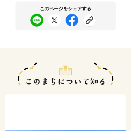
このページをシェアする