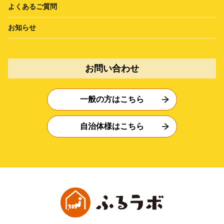
よくあるご質問
お知らせ
お問い合わせ
一般の方はこちら
自治体様はこちら