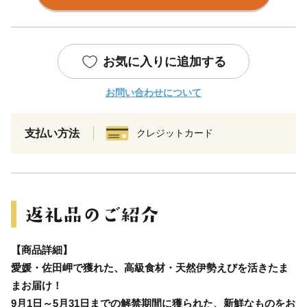
お気に入りに追加する
お問い合わせについて
支払い方法
クレジットカード
【商品詳細】
愛媛・佐田岬で獲れた、高級食材・天然伊勢えびを活きたま
まお届け！
9月1日～5月31日までの解禁期間に獲られた、新鮮なものをお