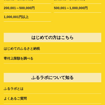
200,001～500,000円
500,001～1,000,000円
1,000,001円以上
はじめての方はこちら
はじめてのふるさと納税
寄付上限額を調べる
ふるラボについて知る
ふるラボとは
よくあるご質問