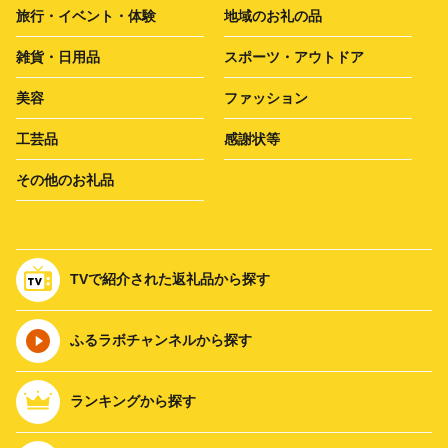
旅行・イベント・体験
地域のお礼の品
雑貨・日用品
スポーツ・アウトドア
美容
ファッション
工芸品
感謝状等
その他のお礼品
TVで紹介された返礼品から探す
ふるラボチャンネルから探す
ランキングから探す