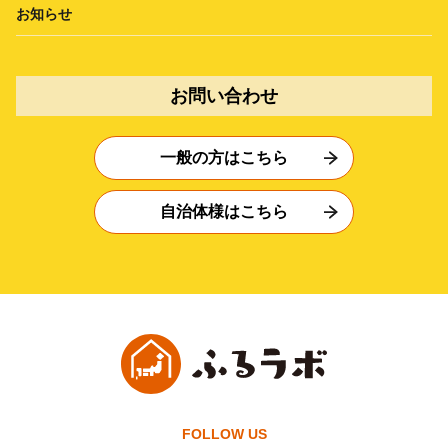
お知らせ
お問い合わせ
一般の方はこちら
自治体様はこちら
FOLLOW US