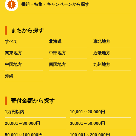
番組・特集・キャンペーンから探す
まちから探す
すべて
北海道
東北地方
関東地方
中部地方
近畿地方
中国地方
四国地方
九州地方
沖縄
寄付金額から探す
1万円以内
10,001～20,000円
20,001～30,000円
30,001～50,000円
50,001～100,000円
100,001～200,000円