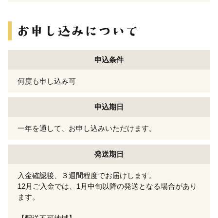
申込条件
何度も申し込み可
申込期日
一年を通して、お申し込みいただけます。
発送期日
入金確認後、３週間程度でお届けします。
12月ご入金では、1月中旬以降の発送となる場合があり
ます。