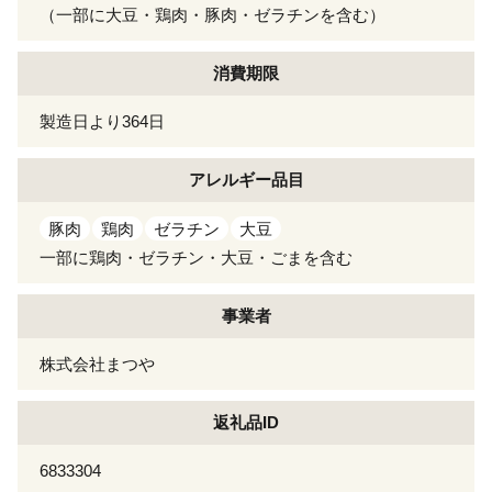
（一部に大豆・鶏肉・豚肉・ゼラチンを含む）
消費期限
製造日より364日
アレルギー
品目
豚肉
鶏肉
ゼラチン
大豆
一部に鶏肉・ゼラチン・大豆・ごまを含む
事業者
株式会社まつや
返礼品ID
6833304