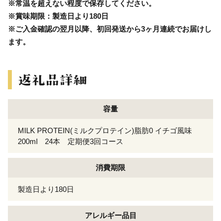
※常温を超えない程度で保存してください。
※賞味期限：製造日より180日
※ご入金確認の翌月以降、初回発送から3ヶ月連続でお届けし
ます。
容量
MILK PROTEIN(ミルクプロテイン)脂肪0 イチゴ風味
200ml 24本 定期便3回コース
消費期限
製造日より180日
アレルギー
品目