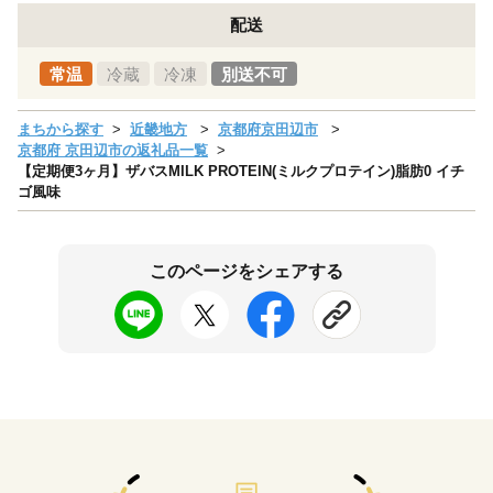
配送
常温
冷蔵
冷凍
別送不可
まちから探す
近畿地方
京都府京田辺市
京都府 京田辺市の返礼品一覧
【定期便3ヶ月】ザバスMILK PROTEIN(ミルクプロテイン)脂肪0 イチ
ゴ風味
このページをシェアする