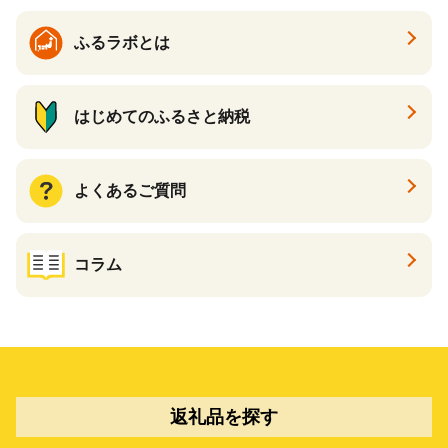
ふるラボとは
はじめてのふるさと納税
よくあるご質問
コラム
返礼品を探す