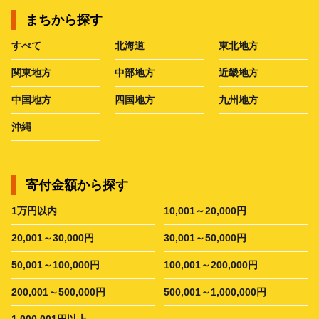
まちから探す
すべて
北海道
東北地方
関東地方
中部地方
近畿地方
中国地方
四国地方
九州地方
沖縄
寄付金額から探す
1万円以内
10,001～20,000円
20,001～30,000円
30,001～50,000円
50,001～100,000円
100,001～200,000円
200,001～500,000円
500,001～1,000,000円
1,000,001円以上