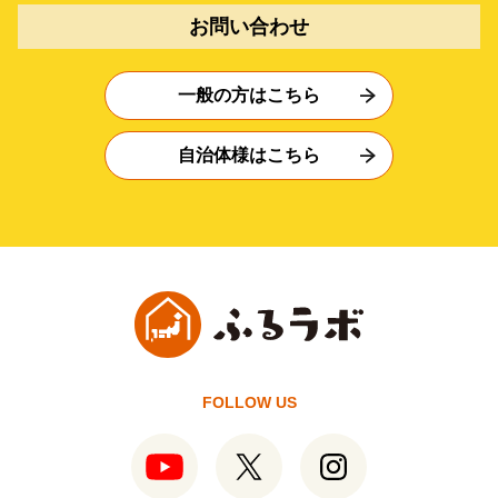
お問い合わせ
一般の方はこちら
自治体様はこちら
FOLLOW US