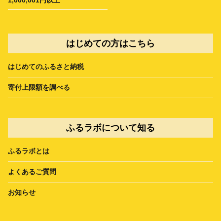
はじめての方はこちら
はじめてのふるさと納税
寄付上限額を調べる
ふるラボについて知る
ふるラボとは
よくあるご質問
お知らせ