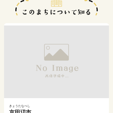
きょうたなべし
京田辺市