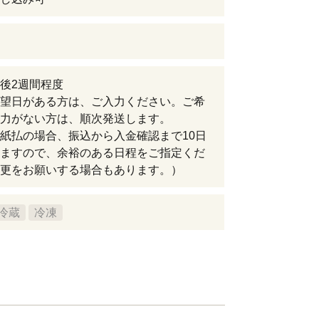
後2週間程度
望日がある方は、ご入力ください。ご希
力がない方は、順次発送します。
紙払の場合、振込から入金確認まで10日
ますので、余裕のある日程をご指定くだ
更をお願いする場合もあります。）
冷蔵
冷凍