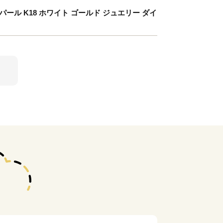
パール K18 ホワイト ゴールド ジュエリー ダイ