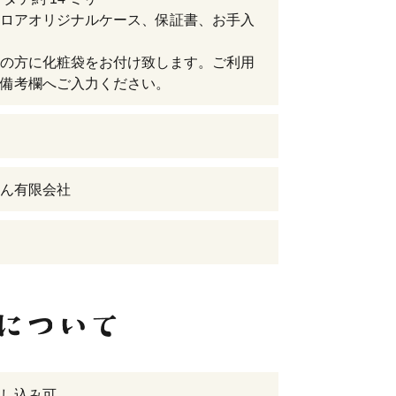
ロアオリジナルケース、保証書、お手入
の方に化粧袋をお付け致します。ご利用
備考欄へご入力ください。
ん有限会社
し込み可