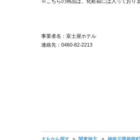
※こちらの商品は、化粧箱には入っており
事業者名：富士屋ホテル
連絡先：0460-82-2213
まちから探す
関東地方
神奈川県箱根