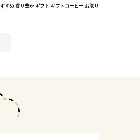
すすめ 香り豊か ギフト ギフトコーヒー お取り