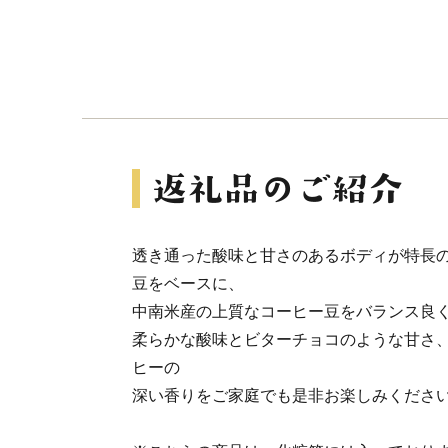
透き通った酸味と甘さのあるボディが特長
豆をベースに、
中南米産の上質なコーヒー豆をバランス良
柔らかな酸味とビターチョコのような甘さ
ヒーの
深い香りをご家庭でも是非お楽しみくださ