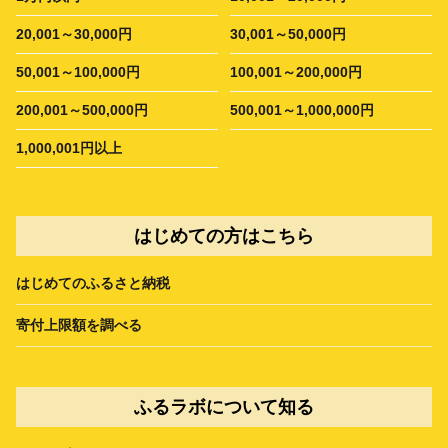
20,001～30,000円
30,001～50,000円
50,001～100,000円
100,001～200,000円
200,001～500,000円
500,001～1,000,000円
1,000,001円以上
はじめての方はこちら
はじめてのふるさと納税
寄付上限額を調べる
ふるラボについて知る