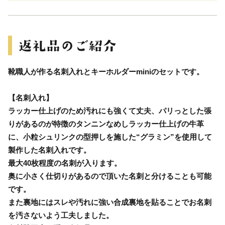
靴職人が作る名刺入れとキーホルダーminiのセットです。
【名刺入れ】
ラッカー仕上げのため汚れにも強くて丈夫、パリっとした張
りがあるのが特徴のタンニンなめしラッカー仕上げの牛革
に、小粒シュリンクの型押しを施した“グラミン”を使用して
製作した名刺入れです。
最大40枚程度の名刺が入ります。
奥に小さく仕切りがあるので頂いた名刺と分けることも可能
です。
また裏地にはスレや汚れに強い合成裏地を貼ることでお名刺
を汚さないよう工夫しました。