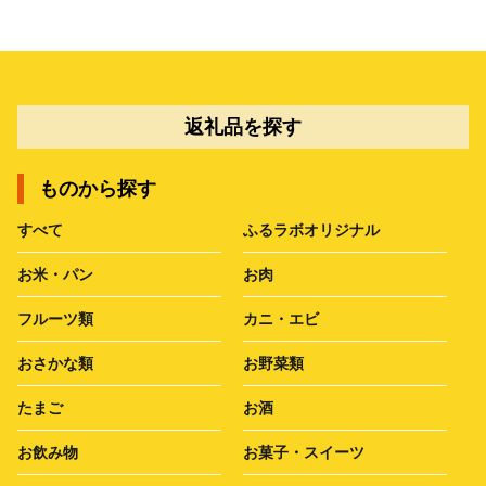
返礼品を探す
ものから探す
すべて
ふるラボオリジナル
お米・パン
お肉
フルーツ類
カニ・エビ
おさかな類
お野菜類
たまご
お酒
お飲み物
お菓子・スイーツ