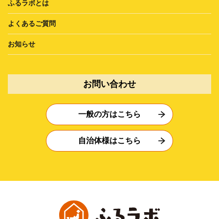
ふるラボとは
よくあるご質問
お知らせ
お問い合わせ
一般の方はこちら
自治体様はこちら