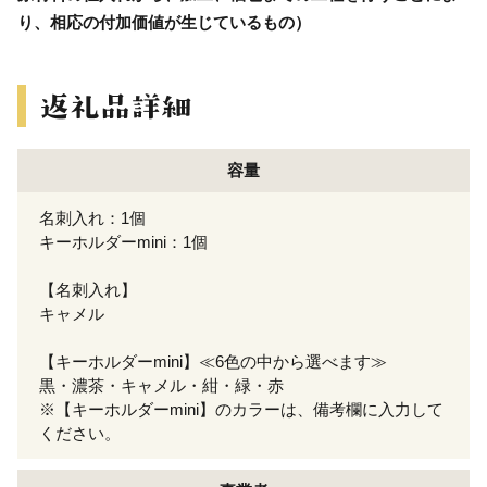
り、相応の付加価値が生じているもの）
容量
名刺入れ：1個
キーホルダーmini：1個
【名刺入れ】
キャメル
【キーホルダーmini】≪6色の中から選べます≫
黒・濃茶・キャメル・紺・緑・赤
※【キーホルダーmini】のカラーは、備考欄に入力して
ください。