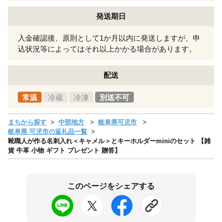
発送期日
入金確認後、原則として1か月以内に発送しますが、申
込状況等によってはそれ以上かかる場合があります。
配送
常温
冷蔵
冷凍
別送不可
まちから探す
中部地方
岐阜県可児市
岐阜県 可児市の返礼品一覧
靴職人が作る名刺入れ＜キャメル＞とキーホルダーminiのセット 【雑
貨 牛革 小物 ギフト プレゼント 贈答】
このページをシェアする