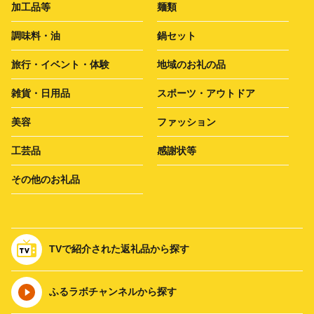
加工品等
麺類
調味料・油
鍋セット
旅行・イベント・体験
地域のお礼の品
雑貨・日用品
スポーツ・アウトドア
美容
ファッション
工芸品
感謝状等
その他のお礼品
TVで紹介された返礼品から探す
ふるラボチャンネルから探す