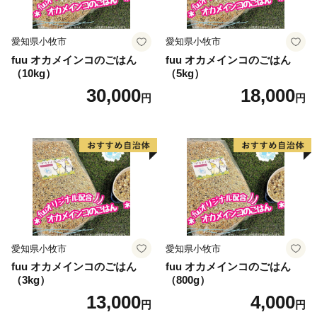
愛知県小牧市
愛知県小牧市
fuu オカメインコのごはん
fuu オカメインコのごはん
（10kg）
（5kg）
30,000
18,000
円
円
愛知県小牧市
愛知県小牧市
fuu オカメインコのごはん
fuu オカメインコのごはん
（3kg）
（800g）
13,000
4,000
円
円