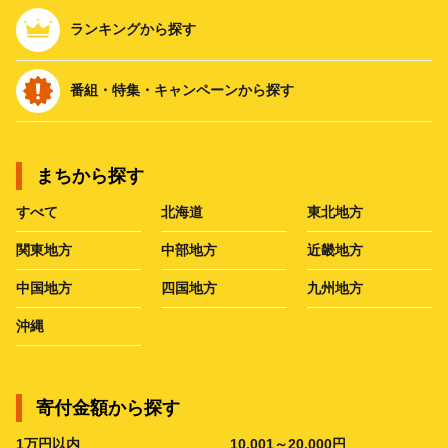
ランキングから探す
番組・特集・キャンペーンから探す
まちから探す
すべて
北海道
東北地方
関東地方
中部地方
近畿地方
中国地方
四国地方
九州地方
沖縄
寄付金額から探す
1万円以内
10,001～20,000円