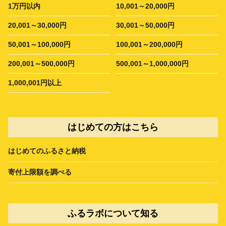
1万円以内
10,001～20,000円
20,001～30,000円
30,001～50,000円
50,001～100,000円
100,001～200,000円
200,001～500,000円
500,001～1,000,000円
1,000,001円以上
はじめての方はこちら
はじめてのふるさと納税
寄付上限額を調べる
ふるラボについて知る