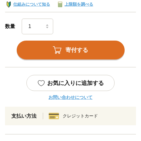
仕組みについて知る
上限額を調べる
数量
寄付する
お気に入りに追加する
お問い合わせについて
支払い方法
クレジットカード