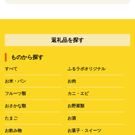
返礼品を探す
ものから探す
すべて
ふるラボオリジナル
お米・パン
お肉
フルーツ類
カニ・エビ
おさかな類
お野菜類
たまご
お酒
お飲み物
お菓子・スイーツ