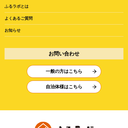
ふるラボとは
よくあるご質問
お知らせ
お問い合わせ
一般の方はこちら
自治体様はこちら