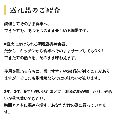
調理してそのまま食卓へ。
できたてを、あつあつのまま楽しめる陶器です。
■直火にかけられる調理器具兼食器。
だから、キッチンから食卓へそのままサーブしてもOK！
できたての熱々を、そのまま味わえます。
使用を重ねるうちに、煤（すす）や焦げ跡が付くことがあり
ますが、そこにも常滑焼ならではの味わいがあります。
2年、3年、5年と使い込むほどに、釉薬の艶が増したり、色合
いが落ち着いてきたり。
時間とともに深みを増す、あなただけの器に育っていきま
す。