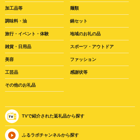
加工品等
麺類
調味料・油
鍋セット
旅行・イベント・体験
地域のお礼の品
雑貨・日用品
スポーツ・アウトドア
美容
ファッション
工芸品
感謝状等
その他のお礼品
TVで紹介された返礼品から探す
ふるラボチャンネルから探す