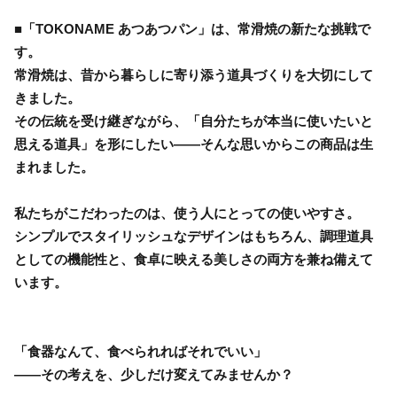
■「TOKONAME あつあつパン」は、常滑焼の新たな挑戦で
す。
常滑焼は、昔から暮らしに寄り添う道具づくりを大切にして
きました。
その伝統を受け継ぎながら、「自分たちが本当に使いたいと
思える道具」を形にしたい——そんな思いからこの商品は生
まれました。
私たちがこだわったのは、使う人にとっての使いやすさ。
シンプルでスタイリッシュなデザインはもちろん、調理道具
としての機能性と、食卓に映える美しさの両方を兼ね備えて
います。
「食器なんて、食べられればそれでいい」
——その考えを、少しだけ変えてみませんか？