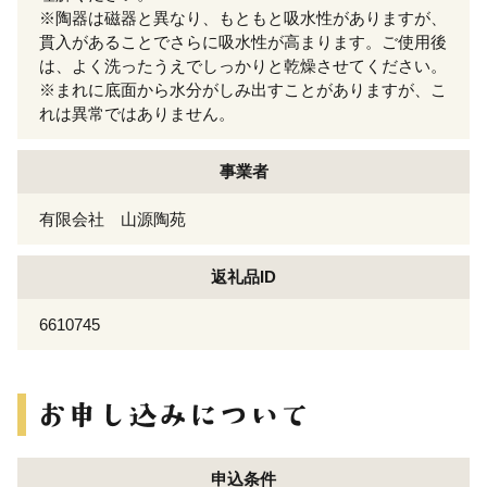
※陶器は磁器と異なり、もともと吸水性がありますが、
貫入があることでさらに吸水性が高まります。ご使用後
は、よく洗ったうえでしっかりと乾燥させてください。
※まれに底面から水分がしみ出すことがありますが、こ
れは異常ではありません。
事業者
有限会社 山源陶苑
返礼品ID
6610745
申込条件