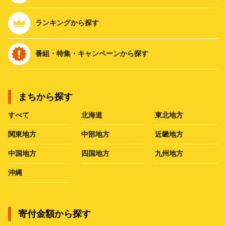
ランキングから探す
番組・特集・キャンペーンから探す
まちから探す
すべて
北海道
東北地方
関東地方
中部地方
近畿地方
中国地方
四国地方
九州地方
沖縄
寄付金額から探す