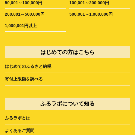
50,001～100,000円
100,001～200,000円
200,001～500,000円
500,001～1,000,000円
1,000,001円以上
はじめての方はこちら
はじめてのふるさと納税
寄付上限額を調べる
ふるラボについて知る
ふるラボとは
よくあるご質問