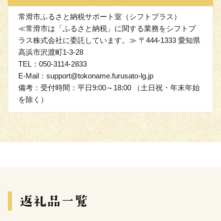
常滑市ふるさと納税サポート室（シフトプラス）
≪常滑市は「ふるさと納税」に関する業務をシフトプ
ラス株式会社に委託しています。≫ 〒444-1333 愛知県
高浜市沢渡町1-3-28
TEL：050-3114-2833
E-Mail：support@tokoname.furusato-lg.jp
備考：受付時間：平日9:00～18:00 （土日祝・年末年始
を除く）