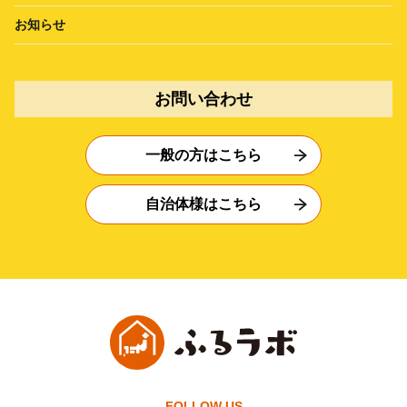
お知らせ
お問い合わせ
一般の方はこちら
自治体様はこちら
FOLLOW US