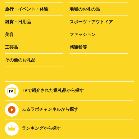
旅行・イベント・体験
地域のお礼の品
雑貨・日用品
スポーツ・アウトドア
美容
ファッション
工芸品
感謝状等
その他のお礼品
TVで紹介された返礼品から探す
ふるラボチャンネルから探す
ランキングから探す