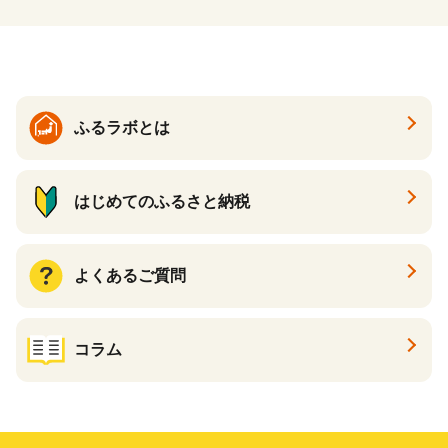
知県 常滑市
ふるラボとは
はじめてのふるさと納税
よくあるご質問
コラム