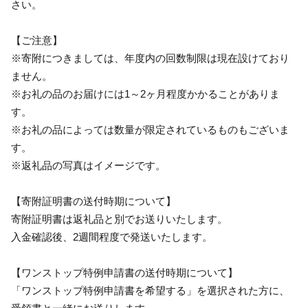
さい。
【ご注意】
※寄附につきましては、年度内の回数制限は現在設けており
ません。
※お礼の品のお届けには1～2ヶ月程度かかることがありま
す。
※お礼の品によっては数量が限定されているものもございま
す。
※返礼品の写真はイメージです。
【寄附証明書の送付時期について】
寄附証明書は返礼品と別でお送りいたします。
入金確認後、2週間程度で発送いたします。
【ワンストップ特例申請書の送付時期について】
「ワンストップ特例申請書を希望する」を選択された方に、