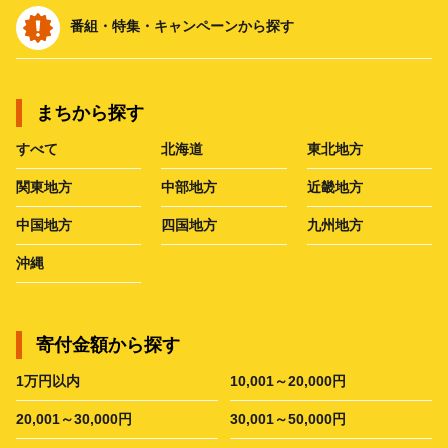
番組・特集・キャンペーンから探す
まちから探す
すべて
北海道
東北地方
関東地方
中部地方
近畿地方
中国地方
四国地方
九州地方
沖縄
寄付金額から探す
1万円以内
10,001～20,000円
20,001～30,000円
30,001～50,000円