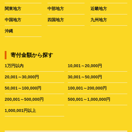
関東地方
中部地方
近畿地方
中国地方
四国地方
九州地方
沖縄
寄付金額から探す
1万円以内
10,001～20,000円
20,001～30,000円
30,001～50,000円
50,001～100,000円
100,001～200,000円
200,001～500,000円
500,001～1,000,000円
1,000,001円以上