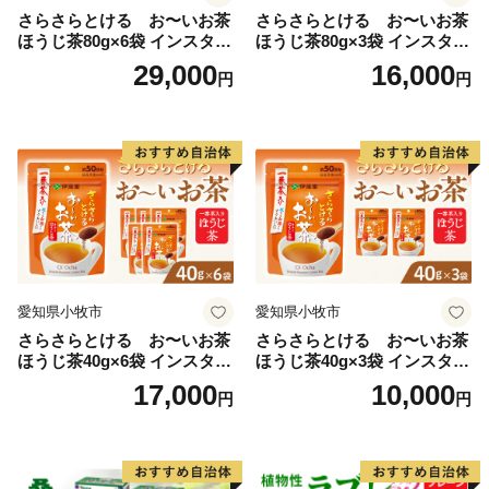
さらさらとける お〜いお茶
さらさらとける お〜いお茶
ほうじ茶80g×6袋 インスタン
ほうじ茶80g×3袋 インスタン
トほうじ茶 粉末ほうじ茶 粉
トほうじ茶 粉末ほうじ茶 粉
29,000
16,000
円
円
末茶 おーいお茶 粉末緑茶
末茶 おーいお茶 粉末緑茶
愛知県小牧市
愛知県小牧市
さらさらとける お〜いお茶
さらさらとける お〜いお茶
ほうじ茶40g×6袋 インスタン
ほうじ茶40g×3袋 インスタン
トほうじ茶 粉末ほうじ茶 粉
トほうじ茶 粉末ほうじ茶 粉
17,000
10,000
円
円
末茶 おーいお茶 粉末緑茶
末茶 おーいお茶 粉末緑茶