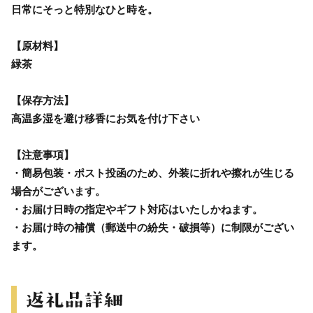
日常にそっと特別なひと時を。
【原材料】
緑茶
【保存方法】
高温多湿を避け移香にお気を付け下さい
【注意事項】
・簡易包装・ポスト投函のため、外装に折れや擦れが生じる
場合がございます。
・お届け日時の指定やギフト対応はいたしかねます。
・お届け時の補償（郵送中の紛失・破損等）に制限がござい
ます。