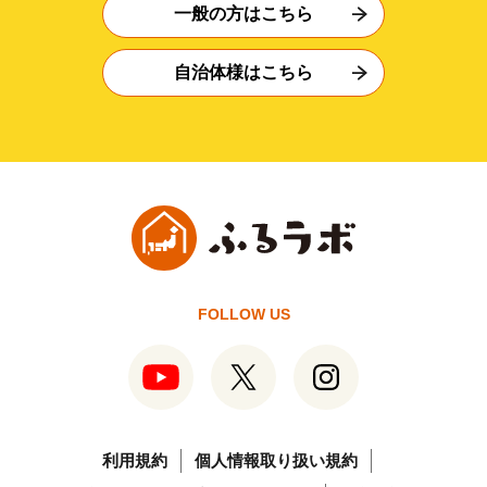
一般の方はこちら
自治体様はこちら
FOLLOW US
利用規約
個人情報取り扱い規約