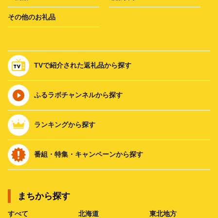
その他のお礼品
TVで紹介された返礼品から探す
ふるラボチャンネルから探す
ランキングから探す
番組・特集・キャンペーンから探す
まちから探す
すべて
北海道
東北地方