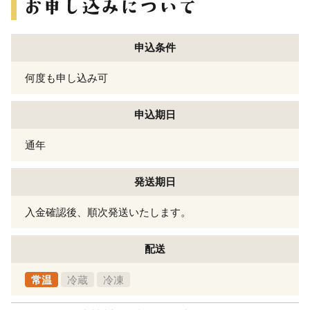
申込条件
何度も申し込み可
申込期日
通年
発送期日
入金確認後、順次発送いたします。
配送
常温
冷蔵
冷凍