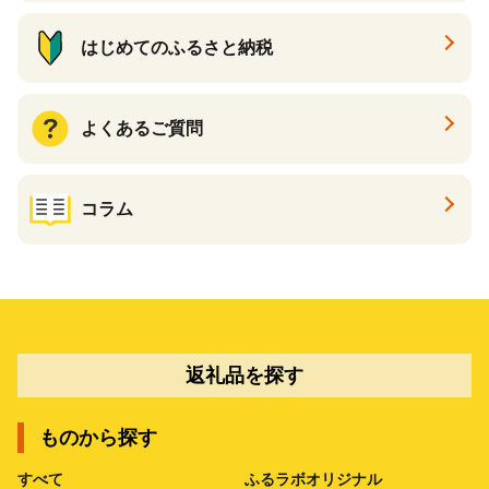
はじめてのふるさと納税
よくあるご質問
コラム
返礼品を探す
ものから探す
すべて
ふるラボオリジナル