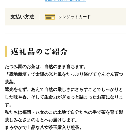
支払い方法
クレジットカード
たつみ園のお茶は、自然のまま育ちます。
「露地栽培」で太陽の光と風をたっぷり浴びてぐんぐん育つ
茶葉。
遮光をせず、あえて自然の厳しさにさらすことでしっかりと
した味や香、そして生命力がぎゅっと詰まったお茶になりま
す。
私たちは福岡・八女のこの土地で自分たちの手で茶を育て製
茶しみなさまのもとへお届けします。
まろやかで上品な八女茶玉露入り煎茶。