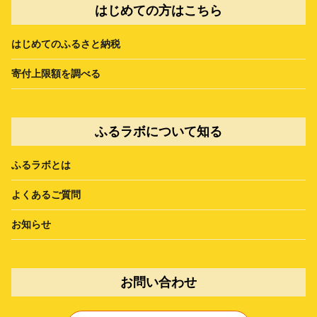
はじめての方はこちら
はじめてのふるさと納税
寄付上限額を調べる
ふるラボについて知る
ふるラボとは
よくあるご質問
お知らせ
お問い合わせ