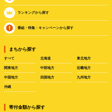
ランキングから探す
番組・特集・キャンペーンから探す
まちから探す
すべて
北海道
東北地方
関東地方
中部地方
近畿地方
中国地方
四国地方
九州地方
沖縄
寄付金額から探す