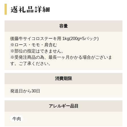
容量
後藤牛サイコロステーキ用 1kg(200g×5パック)
※ロース・モモ・肩含む
※部位の指定はできません。
※受発注商品の為、最長一ヶ月かかる場合がございま
す。ご了承ください。
消費期限
発送日から30日
アレルギー
品目
牛肉