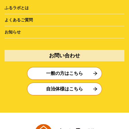
ふるラボとは
よくあるご質問
お知らせ
お問い合わせ
一般の方はこちら
自治体様はこちら