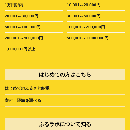
1万円以内
10,001～20,000円
20,001～30,000円
30,001～50,000円
50,001～100,000円
100,001～200,000円
200,001～500,000円
500,001～1,000,000円
1,000,001円以上
はじめての方はこちら
はじめてのふるさと納税
寄付上限額を調べる
ふるラボについて知る