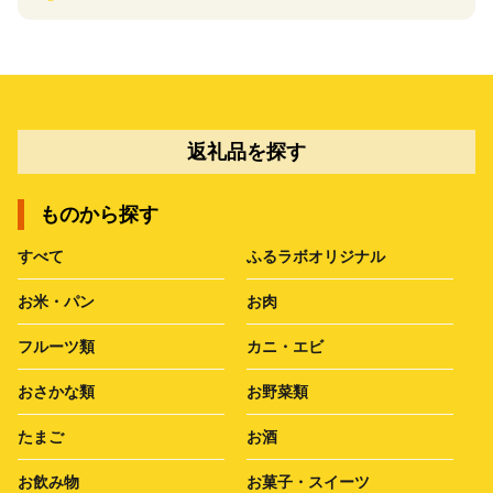
返礼品を探す
ものから探す
すべて
ふるラボオリジナル
お米・パン
お肉
フルーツ類
カニ・エビ
おさかな類
お野菜類
たまご
お酒
お飲み物
お菓子・スイーツ