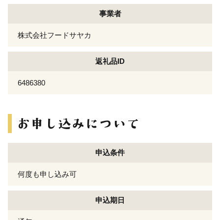
事業者
株式会社フードサヤカ
返礼品ID
6486380
申込条件
何度も申し込み可
申込期日