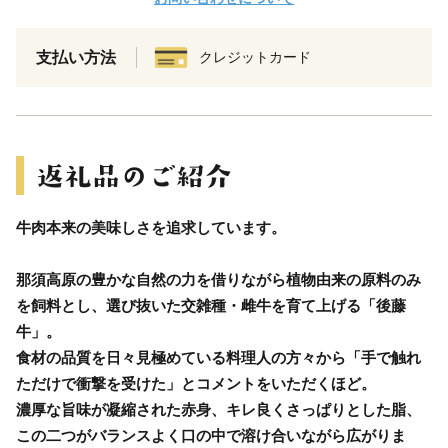
支払い方法
クレジットカード
牛肉本来の美味しさを追求しています。
那須高原の豊かな自然の力を借りながら植物由来の原料のみ
を飼料とし、選び抜いた交雑種・雌牛を育て上げる「後藤
牛」。
食材の品質を日々見極めている料理人の方々から「手で触れ
ただけで衝撃を受けた」とコメントをいただくほど。
濃厚な旨味が凝縮された赤身、キレ良くさっぱりとした脂、
この二つがバランスよく口の中で溶け合いながら広がりま