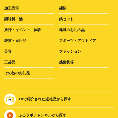
加工品等
麺類
調味料・油
鍋セット
旅行・イベント・体験
地域のお礼の品
雑貨・日用品
スポーツ・アウトドア
美容
ファッション
工芸品
感謝状等
その他のお礼品
TVで紹介された返礼品から探す
ふるラボチャンネルから探す