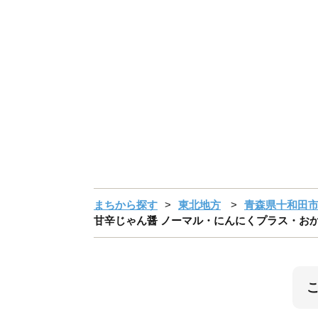
まちから探す
東北地方
青森県十和田
甘辛じゃん醤 ノーマル・にんにくプラス・おかか