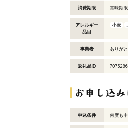
消費期限
賞味期限
小麦
アレルギー
品目
事業者
ありがと
返礼品ID
7075286
申込条件
何度も申