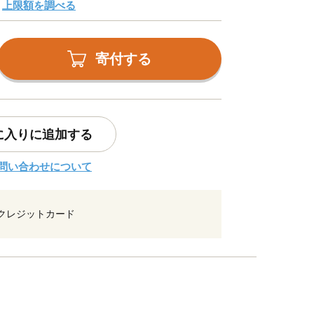
上限額を調べる
寄付する
に入りに追加する
問い合わせについて
クレジットカード