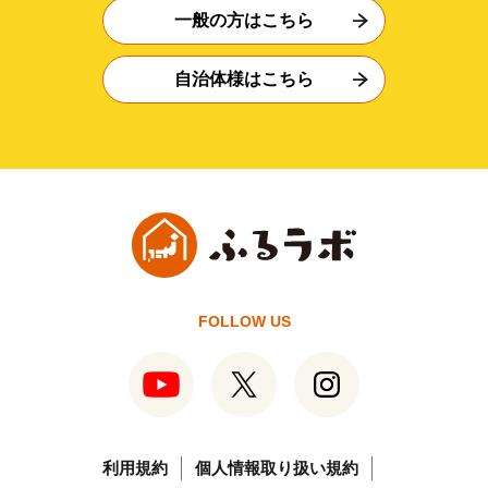
一般の方はこちら
自治体様はこちら
FOLLOW US
利用規約
個人情報取り扱い規約