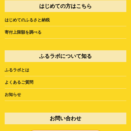
はじめての方はこちら
はじめてのふるさと納税
寄付上限額を調べる
ふるラボについて知る
ふるラボとは
よくあるご質問
お知らせ
お問い合わせ