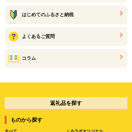
イス ふるさと納税 仕組み
はじめてのふるさと納税
よくあるご質問
コラム
返礼品を探す
ものから探す
すべて
ふるラボオリジナル