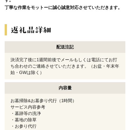
丁寧な作業をモットーに誠心誠意対応させていただきます。
配送注記
決済完了後に1週間前後でメールもしくは電話にてお打
ち合わせのご連絡させていただきます。（お盆・年末年
始・GWは除く）
内容量
お墓掃除&お墓参り代行（1時間）
サービス内容参考
・墓跡等の洗浄
・墓地の除草
・お参り代行