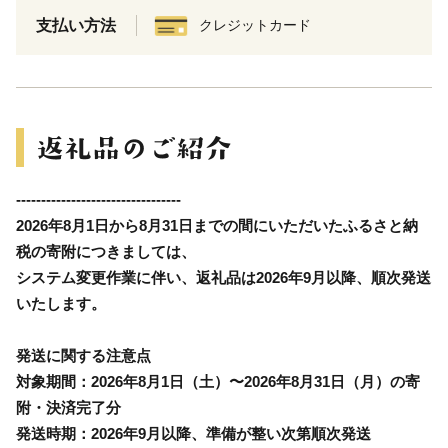
支払い方法
クレジットカード
---------------------------------
2026年8月1日から8月31日までの間にいただいたふるさと納
税の寄附につきましては、
システム変更作業に伴い、返礼品は
2026年9月以降、順次発送
いたします。
発送に関する注意点
対象期間：2026年8月1日（土）〜2026年8月31日（月）の寄
附・決済完了分
発送時期：2026年9月以降、準備が整い次第順次発送