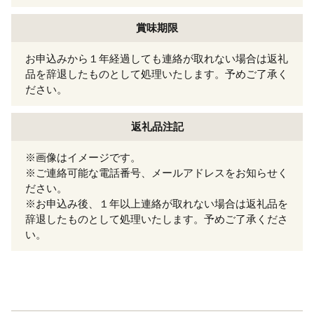
賞味期限
お申込みから１年経過しても連絡が取れない場合は返礼
品を辞退したものとして処理いたします。予めご了承く
ださい。
返礼品注記
※画像はイメージです。
※ご連絡可能な電話番号、メールアドレスをお知らせく
ださい。
※お申込み後、１年以上連絡が取れない場合は返礼品を
辞退したものとして処理いたします。予めご了承くださ
い。