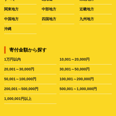
関東地方
中部地方
近畿地方
中国地方
四国地方
九州地方
沖縄
寄付金額から探す
1万円以内
10,001～20,000円
20,001～30,000円
30,001～50,000円
50,001～100,000円
100,001～200,000円
200,001～500,000円
500,001～1,000,000円
1,000,001円以上