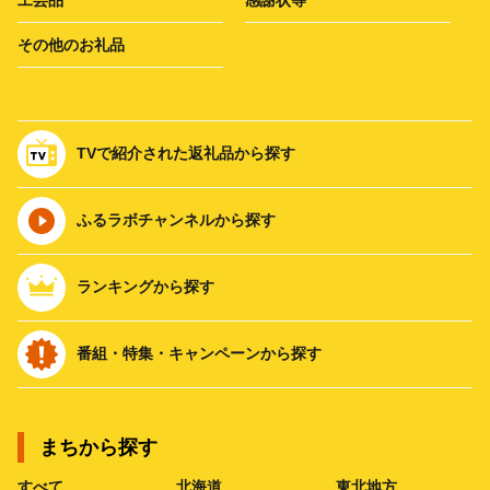
その他のお礼品
TVで紹介された返礼品から探す
ふるラボチャンネルから探す
ランキングから探す
番組・特集・キャンペーンから探す
まちから探す
すべて
北海道
東北地方