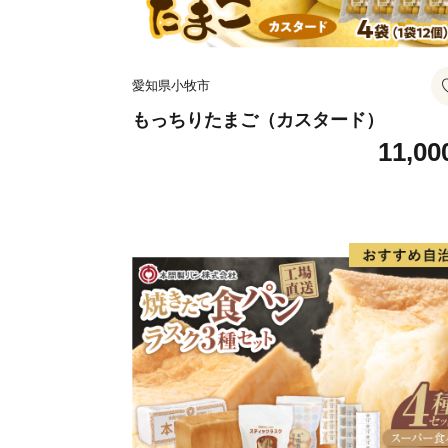
愛知県小牧市
もっちりたまご（カスタード）
11,00