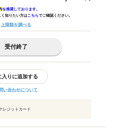
内
を推奨しております。
しく知りたい方は
こちら
でご確認ください。
上限額を調べる
受付終了
に入りに追加する
問い合わせについて
クレジットカード