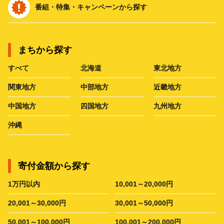
番組・特集・キャンペーンから探す
まちから探す
すべて
北海道
東北地方
関東地方
中部地方
近畿地方
中国地方
四国地方
九州地方
沖縄
寄付金額から探す
1万円以内
10,001～20,000円
20,001～30,000円
30,001～50,000円
50,001～100,000円
100,001～200,000円