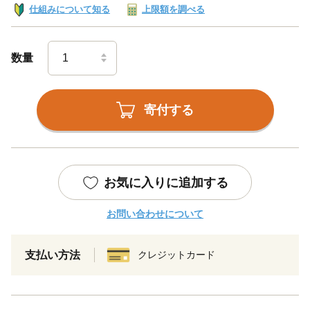
仕組みについて知る
上限額を調べる
数量
寄付する
お気に入りに追加する
お問い合わせについて
支払い方法
クレジットカード