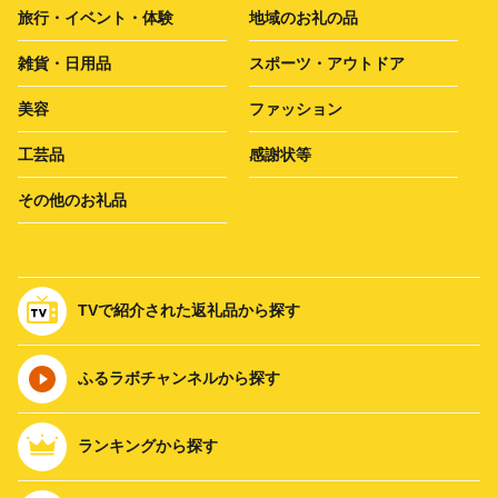
旅行・イベント・体験
地域のお礼の品
雑貨・日用品
スポーツ・アウトドア
美容
ファッション
工芸品
感謝状等
その他のお礼品
TVで紹介された返礼品から探す
ふるラボチャンネルから探す
ランキングから探す