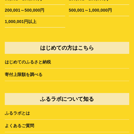
200,001～500,000円
500,001～1,000,000円
1,000,001円以上
はじめての方はこちら
はじめてのふるさと納税
寄付上限額を調べる
ふるラボについて知る
ふるラボとは
よくあるご質問