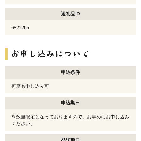
返礼品ID
6821205
申込条件
何度も申し込み可
申込期日
※数量限定となっておりますので、お早めにお申し込み
ください。
発送期日