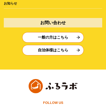
お知らせ
お問い合わせ
一般の方はこちら
自治体様はこちら
FOLLOW US