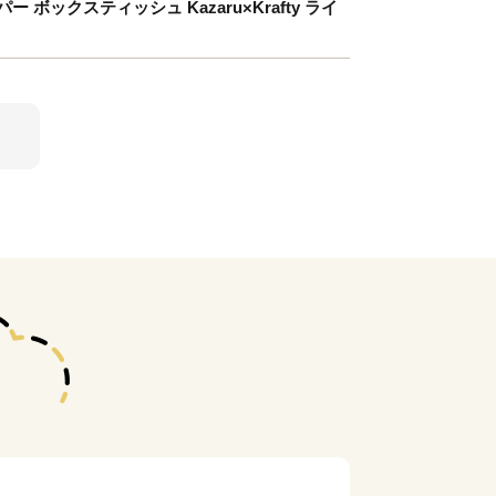
ボックスティッシュ Kazaru×Krafty ライ