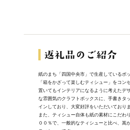
紙のまち「四国中央市」で生産しているボ
「箱をかざって楽しむティシュー」をコン
置いてもインテリアになるように考えたデ
な雰囲気のクラフトボックスに、手書きタ
インしており、大変好評をいただいており
また、ティシュー自体も紙の素材にこだわ
００％で、一般的なティシューと比べ、嵩