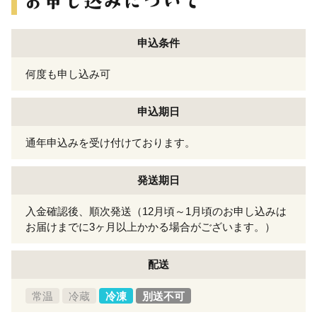
申込条件
何度も申し込み可
申込期日
通年申込みを受け付けております。
発送期日
入金確認後、順次発送（12月頃～1月頃のお申し込みは
お届けまでに3ヶ月以上かかる場合がございます。）
配送
常温
冷蔵
冷凍
別送不可