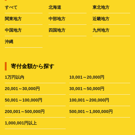
すべて
北海道
東北地方
関東地方
中部地方
近畿地方
中国地方
四国地方
九州地方
沖縄
寄付金額から探す
1万円以内
10,001～20,000円
20,001～30,000円
30,001～50,000円
50,001～100,000円
100,001～200,000円
200,001～500,000円
500,001～1,000,000円
1,000,001円以上