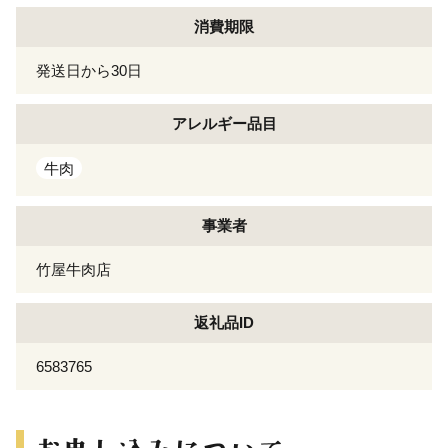
消費期限
発送日から30日
アレルギー
品目
牛肉
事業者
竹屋牛肉店
返礼品ID
6583765