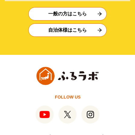
一般の方はこちら
自治体様はこちら
FOLLOW US