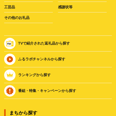
工芸品
感謝状等
その他のお礼品
TVで紹介された返礼品から探す
ふるラボチャンネルから探す
ランキングから探す
番組・特集・キャンペーンから探す
まちから探す