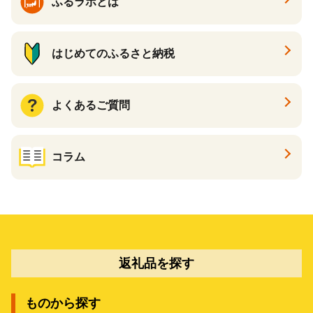
ふるラボとは
はじめてのふるさと納税
よくあるご質問
コラム
返礼品を探す
ものから探す