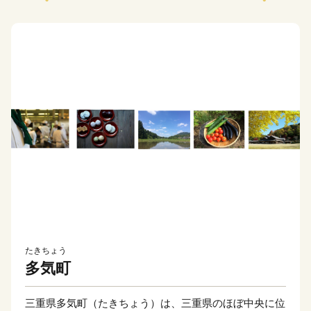
たきちょう
多気町
三重県多気町（たきちょう）は、三重県のほぼ中央に位