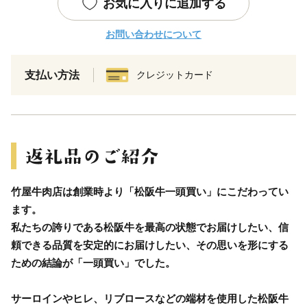
お気に入りに追加する
お問い合わせについて
支払い方法
クレジットカード
竹屋牛肉店は創業時より「松阪牛一頭買い」にこだわってい
ます。
私たちの誇りである松阪牛を最高の状態でお届けしたい、信
頼できる品質を安定的にお届けしたい、その思いを形にする
ための結論が「一頭買い」でした。
サーロインやヒレ、リブロースなどの端材を使用した松阪牛