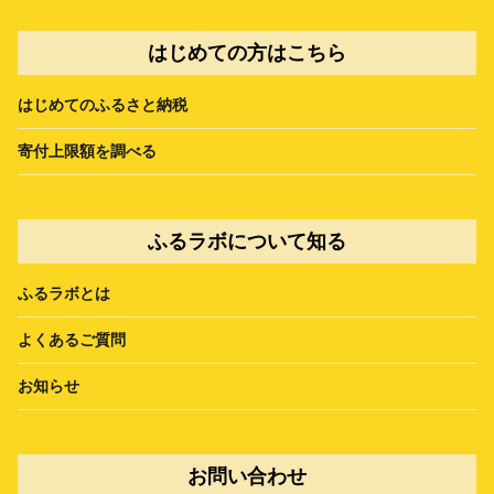
はじめての方はこちら
はじめてのふるさと納税
寄付上限額を調べる
ふるラボについて知る
ふるラボとは
よくあるご質問
お知らせ
お問い合わせ