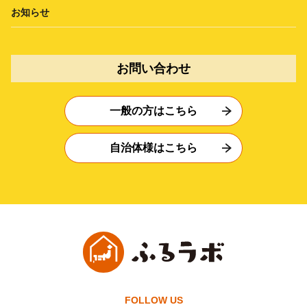
お知らせ
お問い合わせ
一般の方はこちら
自治体様はこちら
FOLLOW US