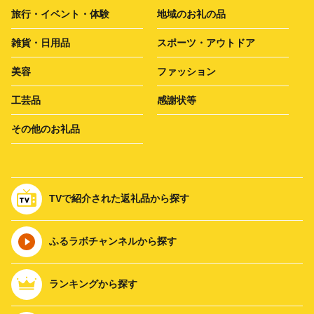
旅行・イベント・体験
地域のお礼の品
雑貨・日用品
スポーツ・アウトドア
美容
ファッション
工芸品
感謝状等
その他のお礼品
TVで紹介された返礼品から探す
ふるラボチャンネルから探す
ランキングから探す