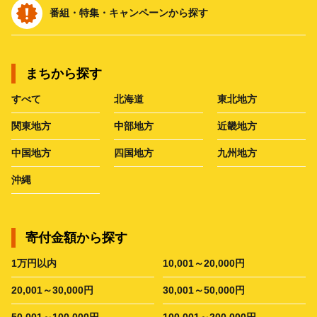
番組・特集・キャンペーンから探す
まちから探す
すべて
北海道
東北地方
関東地方
中部地方
近畿地方
中国地方
四国地方
九州地方
沖縄
寄付金額から探す
1万円以内
10,001～20,000円
20,001～30,000円
30,001～50,000円
50,001～100,000円
100,001～200,000円