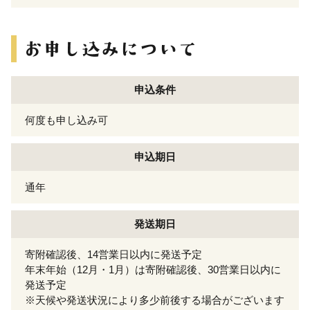
申込条件
何度も申し込み可
申込期日
通年
発送期日
寄附確認後、14営業日以内に発送予定
年末年始（12月・1月）は寄附確認後、30営業日以内に
発送予定
※天候や発送状況により多少前後する場合がございます