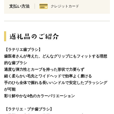
支払い方法
クレジットカード
【ラテリエ歯ブラシ】
歯医者さんが考えた、どんなグリップにもフィットする理想
的な歯ブラシ
適度な弾力性とカーブを持った形状で力要らず
細く柔らかい毛先とワイドヘッドで効率よく磨ける
手のひら全体で握れる長いハンドルで安定したブラッシング
が可能
彩り鮮やかな4色のカラーバリエーション
【ラテリエ・プチ歯ブラシ】