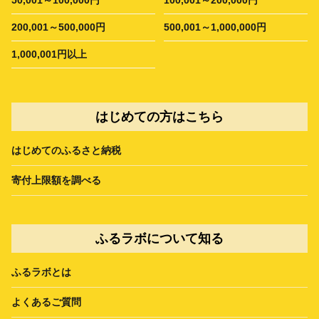
200,001～500,000円
500,001～1,000,000円
1,000,001円以上
はじめての方はこちら
はじめてのふるさと納税
寄付上限額を調べる
ふるラボについて知る
ふるラボとは
よくあるご質問