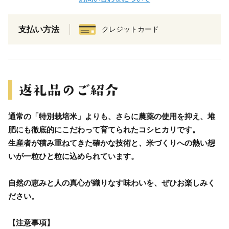
支払い方法
クレジットカード
通常の「特別栽培米」よりも、さらに農薬の使用を抑え、堆
肥にも徹底的にこだわって育てられたコシヒカリです。
生産者が積み重ねてきた確かな技術と、米づくりへの熱い想
いが一粒ひと粒に込められています。
自然の恵みと人の真心が織りなす味わいを、ぜひお楽しみく
ださい。
【注意事項】