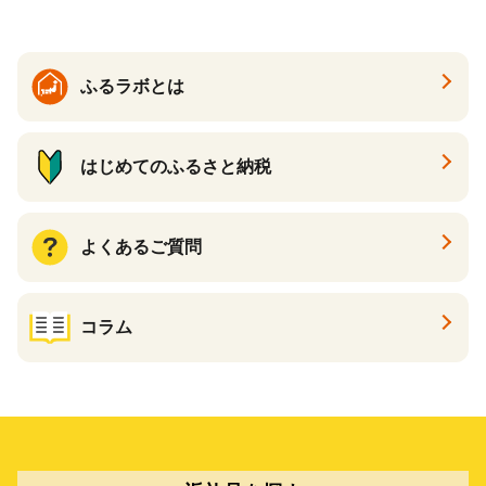
ふるラボとは
はじめてのふるさと納税
よくあるご質問
コラム