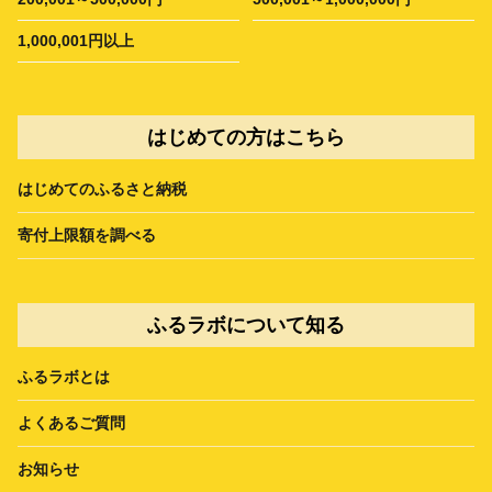
1,000,001円以上
はじめての方はこちら
はじめてのふるさと納税
寄付上限額を調べる
ふるラボについて知る
ふるラボとは
よくあるご質問
お知らせ