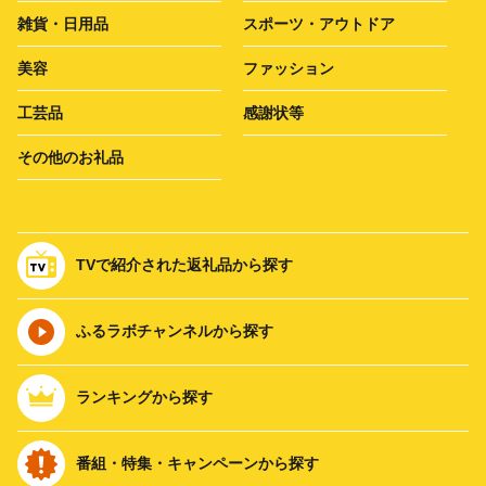
雑貨・日用品
スポーツ・アウトドア
美容
ファッション
工芸品
感謝状等
その他のお礼品
TVで紹介された返礼品から探す
ふるラボチャンネルから探す
ランキングから探す
番組・特集・キャンペーンから探す