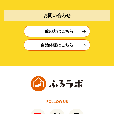
お問い合わせ
一般の方はこちら
自治体様はこちら
FOLLOW US