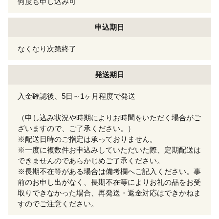
何度も申し込み可
申込期日
なくなり次第終了
発送期日
入金確認後、5日～1ヶ月程度で発送
（申し込み状況や時期によりお時間をいただく場合がご
ざいますので、ご了承ください。）
※配送日時のご指定は承っておりません。
※一度に複数件お申込みしていただいた際、定期配送は
できませんのであらかじめご了承ください。
※長期不在等がある場合は備考欄へご記入ください。事
前のお申し出がなく、長期不在等によりお礼の品をお受
取りできなかった場合、再発送・返金対応はできかねま
すのでご注意ください。