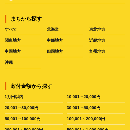
まちから探す
すべて
北海道
東北地方
関東地方
中部地方
近畿地方
中国地方
四国地方
九州地方
沖縄
寄付金額から探す
1万円以内
10,001～20,000円
20,001～30,000円
30,001～50,000円
50,001～100,000円
100,001～200,000円
200,001～500,000円
500,001～1,000,000円