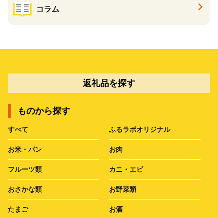
コラム
返礼品を探す
ものから探す
すべて
ふるラボオリジナル
お米・パン
お肉
フルーツ類
カニ・エビ
おさかな類
お野菜類
たまご
お酒