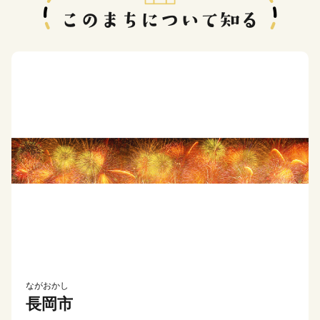
ながおかし
長岡市