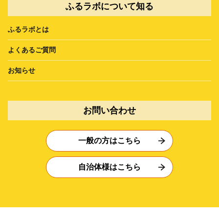
ふるラボについて知る
ふるラボとは
よくあるご質問
お知らせ
お問い合わせ
一般の方はこちら
自治体様はこちら