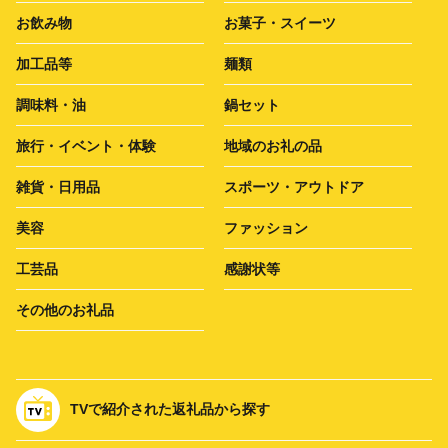
お飲み物
お菓子・スイーツ
加工品等
麺類
調味料・油
鍋セット
旅行・イベント・体験
地域のお礼の品
雑貨・日用品
スポーツ・アウトドア
美容
ファッション
工芸品
感謝状等
その他のお礼品
TVで紹介された返礼品から探す