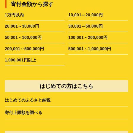
寄付金額から探す
1万円以内
10,001～20,000円
20,001～30,000円
30,001～50,000円
50,001～100,000円
100,001～200,000円
200,001～500,000円
500,001～1,000,000円
1,000,001円以上
はじめての方はこちら
はじめてのふるさと納税
寄付上限額を調べる