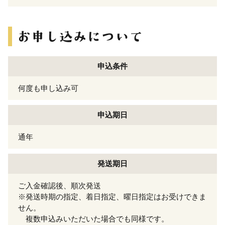
申込条件
何度も申し込み可
申込期日
通年
発送期日
ご入金確認後、順次発送
※発送時期の指定、着日指定、曜日指定はお受けできま
せん。
複数申込みいただいた場合でも同様です。