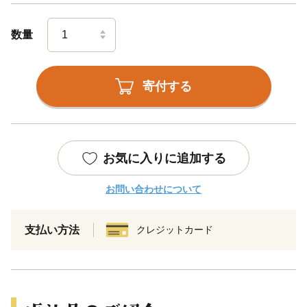
数量
寄付する
お気に入りに追加する
お問い合わせについて
支払い方法
クレジットカード