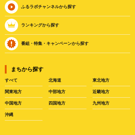
ふるラボチャンネルから探す
ランキングから探す
番組・特集・キャンペーンから探す
まちから探す
すべて
北海道
東北地方
関東地方
中部地方
近畿地方
中国地方
四国地方
九州地方
沖縄