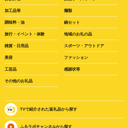
加工品等
麺類
調味料・油
鍋セット
旅行・イベント・体験
地域のお礼の品
雑貨・日用品
スポーツ・アウトドア
美容
ファッション
工芸品
感謝状等
その他のお礼品
TVで紹介された返礼品から探す
ふるラボチャンネルから探す