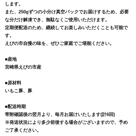
します。
また、250gずつの小分け真空パックでお届けするため、必要
な分だけ解凍でき、無駄なくご使用いただけます。
定期便配送のため、継続してお楽しみいただくことも可能で
す。
えびの市自慢の味を、ぜひご家庭でご堪能ください。
■産地
宮崎県えびの市産
■原材料
いもこ豚、豚
■配送時期
寄附確認後の翌月より、毎月お届けいたします(計6回)
※発送状況により多少前後する場合がございますので、予め
ご了承ください。