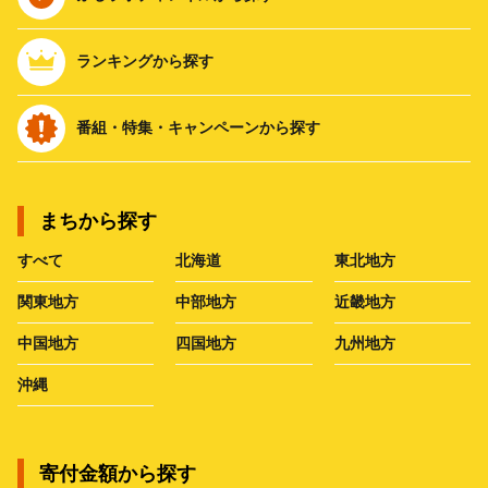
ランキングから探す
番組・特集・キャンペーンから探す
まちから探す
すべて
北海道
東北地方
関東地方
中部地方
近畿地方
中国地方
四国地方
九州地方
沖縄
寄付金額から探す