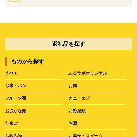
返礼品を探す
ものから探す
すべて
ふるラボオリジナル
お米・パン
お肉
フルーツ類
カニ・エビ
おさかな類
お野菜類
たまご
お酒
お飲み物
お菓子・スイーツ