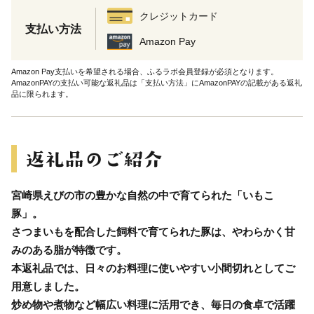
クレジットカード
支払い方法
Amazon Pay
Amazon Pay支払いを希望される場合、ふるラボ会員登録が必須となります。
AmazonPAYの支払い可能な返礼品は「支払い方法」にAmazonPAYの記載がある返礼
品に限られます。
宮崎県えびの市の豊かな自然の中で育てられた「いもこ
豚」。
さつまいもを配合した飼料で育てられた豚は、やわらかく甘
みのある脂が特徴です。
本返礼品では、日々のお料理に使いやすい小間切れとしてご
用意しました。
炒め物や煮物など幅広い料理に活用でき、毎日の食卓で活躍