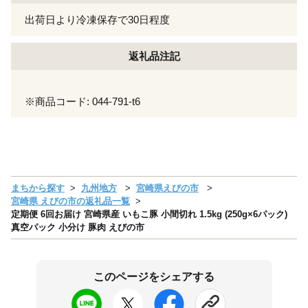
出荷日より冷凍保存で30日程度
返礼品注記
※商品コード: 044-791-t6
まちから探す
九州地方
宮崎県えびの市
宮崎県 えびの市の返礼品一覧
定期便 6回お届け 宮崎県産 いもこ豚 小間切れ 1.5kg (250g×6パック)
真空パック 小分け 豚肉 えびの市
このページをシェアする