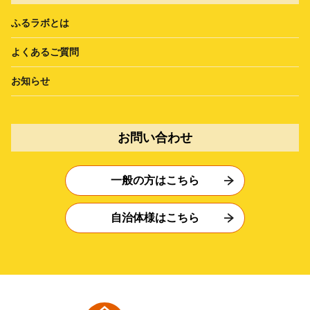
ふるラボとは
よくあるご質問
お知らせ
お問い合わせ
一般の方はこちら
自治体様はこちら