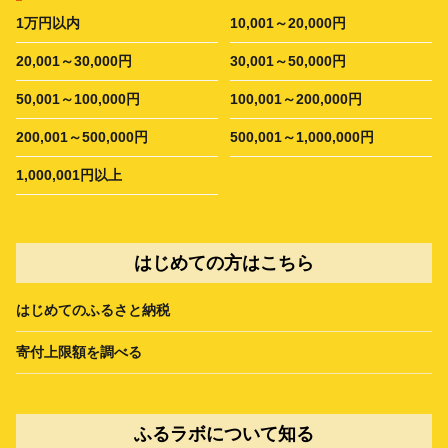
1万円以内
10,001～20,000円
20,001～30,000円
30,001～50,000円
50,001～100,000円
100,001～200,000円
200,001～500,000円
500,001～1,000,000円
1,000,001円以上
はじめての方はこちら
はじめてのふるさと納税
寄付上限額を調べる
ふるラボについて知る