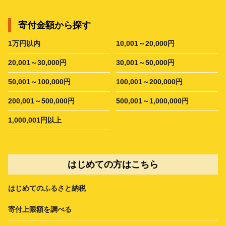
寄付金額から探す
1万円以内
10,001～20,000円
20,001～30,000円
30,001～50,000円
50,001～100,000円
100,001～200,000円
200,001～500,000円
500,001～1,000,000円
1,000,001円以上
はじめての方はこちら
はじめてのふるさと納税
寄付上限額を調べる