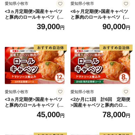
愛知県小牧市
愛知県小牧市
<3ヵ月定期便>国産キャベツ
<6ヶ月定期便>国産キャベツ
と豚肉のロールキャベツ（4P
と豚肉のロールキャベツ（6P
入り）
入り）
39,000
90,000
円
円
愛知県小牧市
愛知県小牧市
<3ヵ月定期便>国産キャベツ
<2か月に1回 計6回 定期便
と豚肉のロールキャベツ（6P
>国産キャベツと豚肉のロー
入り）
ルキャベツ（4P入り）
45,000
78,000
円
円