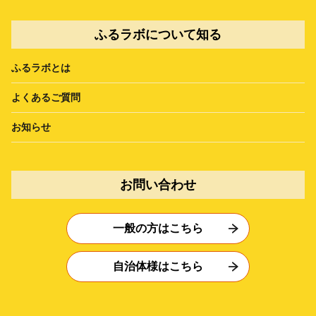
ふるラボについて知る
ふるラボとは
よくあるご質問
お知らせ
お問い合わせ
一般の方はこちら
自治体様はこちら