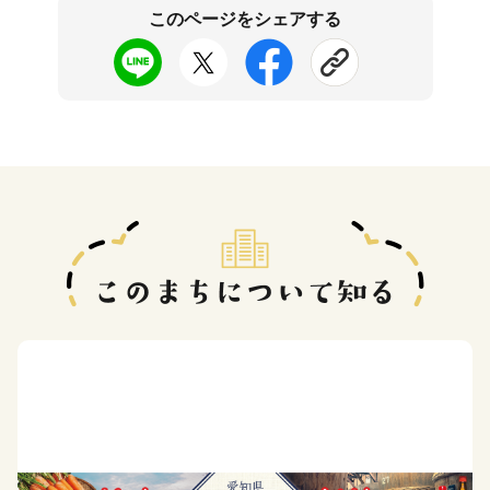
このページをシェアする