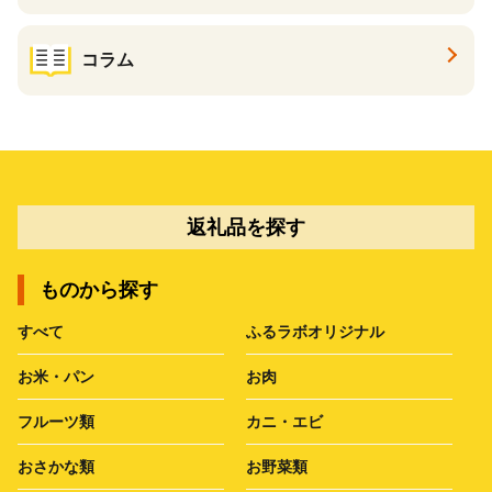
コラム
返礼品を探す
ものから探す
すべて
ふるラボオリジナル
お米・パン
お肉
フルーツ類
カニ・エビ
おさかな類
お野菜類