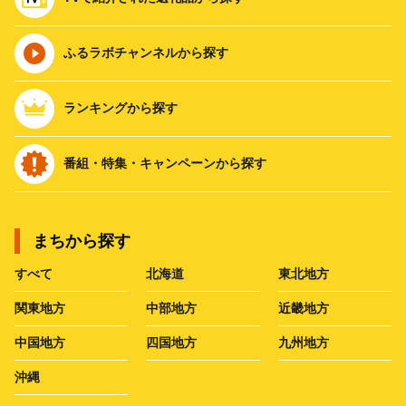
ふるラボチャンネルから探す
ランキングから探す
番組・特集・キャンペーンから探す
まちから探す
すべて
北海道
東北地方
関東地方
中部地方
近畿地方
中国地方
四国地方
九州地方
沖縄