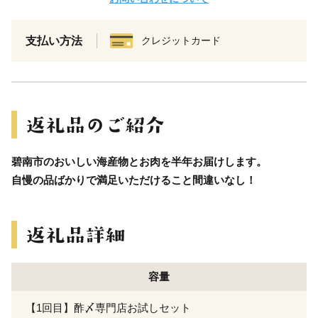
支払い方法
クレジットカード
碧南市のおいしい海産物とお肉を半年お届けします。
自慢の品ばかりで満足いただけること間違いなし！
容量
【1回目】酢〆専門店お試しセット