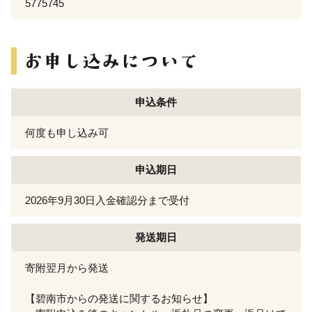
5775745
申込条件
何度も申し込み可
申込期日
2026年9月30日入金確認分まで受付
発送期日
寄附翌月から発送
【碧南市からの発送に関するお知らせ】