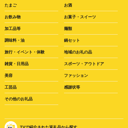
たまご
お酒
お飲み物
お菓子・スイーツ
加工品等
麺類
調味料・油
鍋セット
旅行・イベント・体験
地域のお礼の品
雑貨・日用品
スポーツ・アウトドア
美容
ファッション
工芸品
感謝状等
その他のお礼品
TVで紹介された返礼品から探す