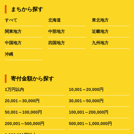
まちから探す
すべて
北海道
東北地方
関東地方
中部地方
近畿地方
中国地方
四国地方
九州地方
沖縄
寄付金額から探す
1万円以内
10,001～20,000円
20,001～30,000円
30,001～50,000円
50,001～100,000円
100,001～200,000円
200,001～500,000円
500,001～1,000,000円