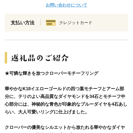
お問い合わせについて
支払い方法
クレジットカード
★可憐な輝きを放つクローバーモチーフリング
華やかなK18イエローゴールドの四つ葉モチーフとアーム部
分に、テリのよい高品質なダイヤモンドを34石とモチーフ中
心部分には、神秘的な青色が印象的なブルーダイヤを4石あし
らい、大人可愛いリングに仕上げました。
クローバーの優美なシルエットから放たれる華やかなダイヤ