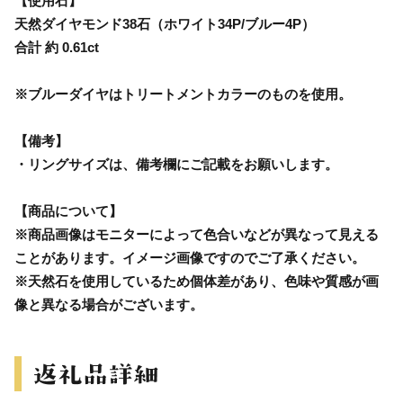
【使用石】
天然ダイヤモンド38石（ホワイト34P/ブルー4P）
合計 約 0.61ct
※ブルーダイヤはトリートメントカラーのものを使用。
【備考】
・リングサイズは、備考欄にご記載をお願いします。
【商品について】
※商品画像はモニターによって色合いなどが異なって見える
ことがあります。イメージ画像ですのでご了承ください。
※天然石を使用しているため個体差があり、色味や質感が画
像と異なる場合がございます。