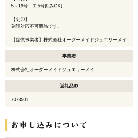
5～16号 (0.5号刻みOK)
【刻印】
刻印対応不可商品です。
【提供事業者】株式会社オーダーメイドジュエリーメイ
事業者
株式会社オーダーメイドジュエリーメイ
返礼品ID
7073901