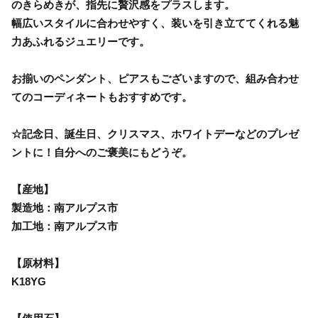
のきらめきが、指先に贅沢感をプラスします。
幅広いスタイルに合わせやすく、装いを引き立ててくれる魅
力あふれるジュエリーです。
お揃いのペンダント、ピアスもございますので、組み合わせ
てのコーディネートもおすすめです。
☆記念日、誕生日、クリスマス、ホワイトデーなどのプレゼ
ントに！自分へのご褒美にもどうぞ。
【産地】
製造地：南アルプス市
加工地：南アルプス市
【原材料】
K18YG