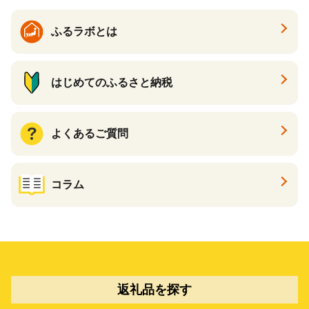
ふるラボとは
はじめてのふるさと納税
よくあるご質問
コラム
返礼品を探す