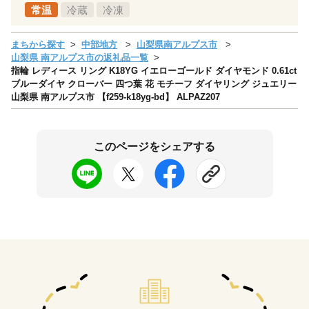
常温
冷蔵
冷凍
まちから探す
中部地方
山梨県南アルプス市
山梨県 南アルプス市の返礼品一覧
指輪 レディース リング K18YG イエローゴールド ダイヤモンド 0.61ct
ブルーダイヤ クローバー 四つ葉 花 モチーフ ダイヤリング ジュエリー
山梨県 南アルプス市 【f259-k18yg-bd】 ALPAZ207
このページをシェアする