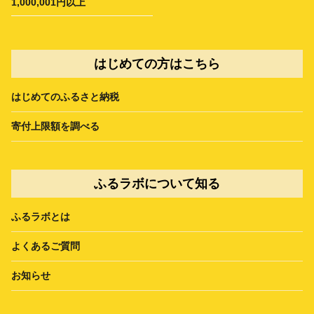
1,000,001円以上
はじめての方はこちら
はじめてのふるさと納税
寄付上限額を調べる
ふるラボについて知る
ふるラボとは
よくあるご質問
お知らせ