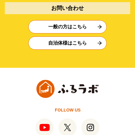
お問い合わせ
一般の方はこちら
自治体様はこちら
FOLLOW US