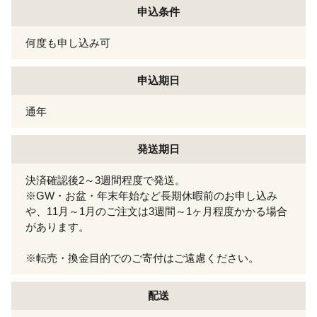
申込条件
何度も申し込み可
申込期日
通年
発送期日
決済確認後2～3週間程度で発送。
※GW・お盆・年末年始など長期休暇前のお申し込み
や、11月～1月のご注文は3週間～1ヶ月程度かかる場合
があります。
※転売・換金目的でのご寄付はご遠慮ください。
配送