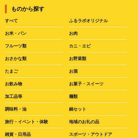
ものから探す
すべて
ふるラボオリジナル
お米・パン
お肉
フルーツ類
カニ・エビ
おさかな類
お野菜類
たまご
お酒
お飲み物
お菓子・スイーツ
加工品等
麺類
調味料・油
鍋セット
旅行・イベント・体験
地域のお礼の品
雑貨・日用品
スポーツ・アウトドア