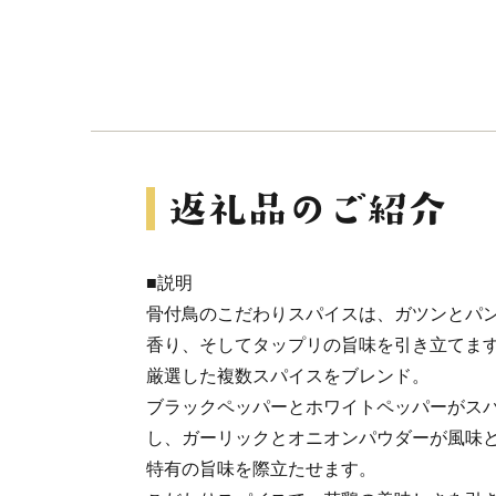
■説明
骨付鳥のこだわりスパイスは、ガツンとパ
香り、そしてタップリの旨味を引き立てま
厳選した複数スパイスをブレンド。
ブラックペッパーとホワイトペッパーがス
し、ガーリックとオニオンパウダーが風味
特有の旨味を際立たせます。