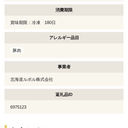
消費期限
賞味期限：冷凍 180日
アレルギー
品目
豚肉
事業者
北海道ルポル株式会社
返礼品ID
6975123