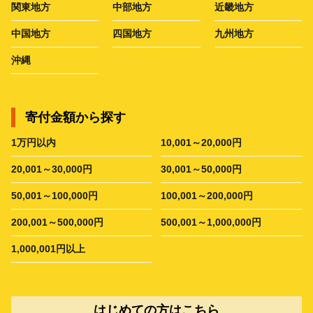
関東地方
中部地方
近畿地方
中国地方
四国地方
九州地方
沖縄
寄付金額から探す
1万円以内
10,001～20,000円
20,001～30,000円
30,001～50,000円
50,001～100,000円
100,001～200,000円
200,001～500,000円
500,001～1,000,000円
1,000,001円以上
はじめての方はこちら