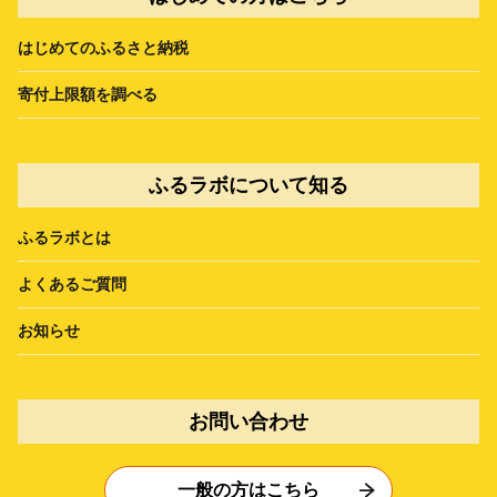
はじめてのふるさと納税
寄付上限額を調べる
ふるラボについて知る
ふるラボとは
よくあるご質問
お知らせ
お問い合わせ
一般の方はこちら