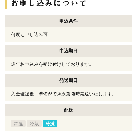
申込条件
何度も申し込み可
申込期日
通年お申込みを受け付けしております。
発送期日
入金確認後、準備ができ次第随時発送いたします。
配送
常温
冷蔵
冷凍