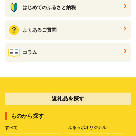
はじめてのふるさと納税
よくあるご質問
コラム
返礼品を探す
ものから探す
すべて
ふるラボオリジナル