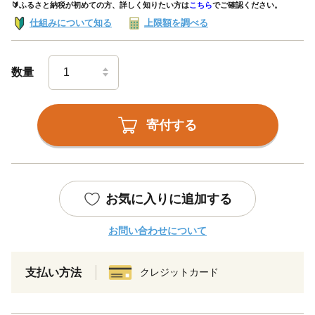
🔰ふるさと納税が初めての方、詳しく知りたい方は
こちら
でご確認ください。
仕組みについて知る
上限額を調べる
数量
寄付する
お気に入りに追加する
お問い合わせについて
支払い方法
クレジットカード