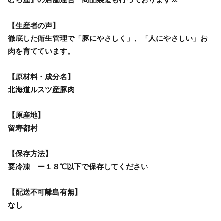
【生産者の声】
徹底した衛生管理で「豚にやさしく」、「人にやさしい」お
肉を育てています。
【原材料・成分名】
北海道ルスツ産豚肉
【原産地】
留寿都村
【保存方法】
要冷凍 ー１８℃以下で保存してください
【配送不可離島有無】
なし