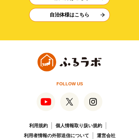
自治体様はこちら
FOLLOW US
利用規約
個人情報取り扱い規約
利用者情報の外部送信について
運営会社