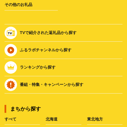
その他のお礼品
TVで紹介された返礼品から探す
ふるラボチャンネルから探す
ランキングから探す
番組・特集・キャンペーンから探す
まちから探す
すべて
北海道
東北地方