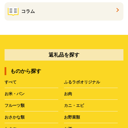
コラム
返礼品を探す
ものから探す
すべて
ふるラボオリジナル
お米・パン
お肉
フルーツ類
カニ・エビ
おさかな類
お野菜類