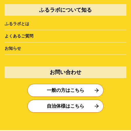
ふるラボについて知る
ふるラボとは
よくあるご質問
お知らせ
お問い合わせ
一般の方はこちら
自治体様はこちら