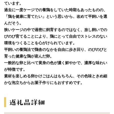
ています。
過去に一度ケージでの養鶏をしていた時期もあったものの、
「鶏を健康に育てたい」という思いから、改めて平飼いを選
んだそう。
狭いケージの中で過密に飼育するのではなく、放し飼いでの
びのび育てることにより、鶏にとって自由でストレスのない
環境をつくることを心がけられています。
平飼いの養鶏法で鶏舎のなかを自由に歩き回り、のびのびと
育った健康な鶏が産んだ卵。
一般的な卵と比べて黄身の色が濃く鮮やかで、濃厚な味わい
が特徴です。
素材を楽しめる卵かけごはんはもちろん、その色味ときめ細
かな泡立ちからお菓子作りにもおすすめです。