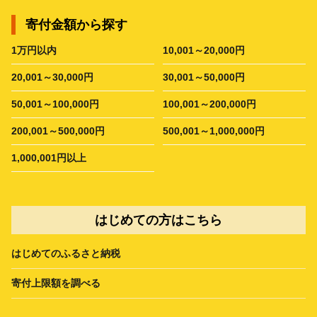
寄付金額から探す
1万円以内
10,001～20,000円
20,001～30,000円
30,001～50,000円
50,001～100,000円
100,001～200,000円
200,001～500,000円
500,001～1,000,000円
1,000,001円以上
はじめての方はこちら
はじめてのふるさと納税
寄付上限額を調べる