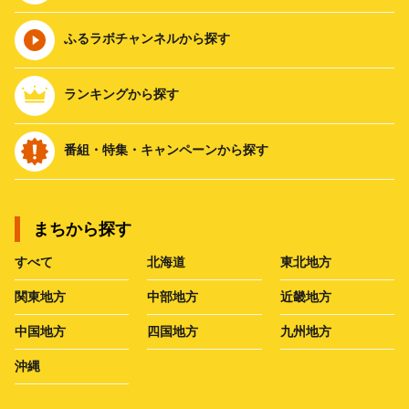
ふるラボチャンネルから探す
ランキングから探す
番組・特集・キャンペーンから探す
まちから探す
すべて
北海道
東北地方
関東地方
中部地方
近畿地方
中国地方
四国地方
九州地方
沖縄