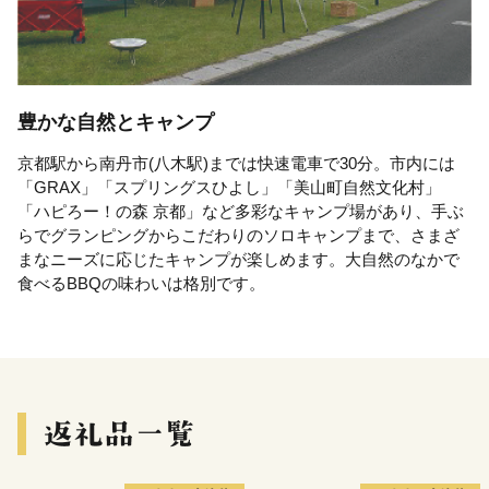
豊かな自然とキャンプ
京都駅から南丹市(八木駅)までは快速電車で30分。市内には
「GRAX」「スプリングスひよし」「美山町自然文化村」
「ハピろー！の森 京都」など多彩なキャンプ場があり、手ぶ
らでグランピングからこだわりのソロキャンプまで、さまざ
まなニーズに応じたキャンプが楽しめます。大自然のなかで
食べるBBQの味わいは格別です。