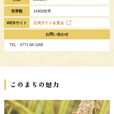
世帯数
14300世帯
WEBサイト
公式サイトを見る
お問い合わせ
TEL：0771-68-1008