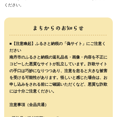
ください。
■【注意喚起】ふるさと納税の「偽サイト」にご注意く
ださい
南丹市のふるさと納税の返礼品名・画像・内容を不正に
コピーした悪質なサイトが乱立しています。詐欺サイト
の手口は巧妙になりつつあり、注意を怠ると大きな被害
を受ける可能性があります。怪しいと感じた場合は、お
申し込みをされる前にご確認いただくなど、悪質な詐欺
には十分ご注意ください。
注意事項（全品共通）