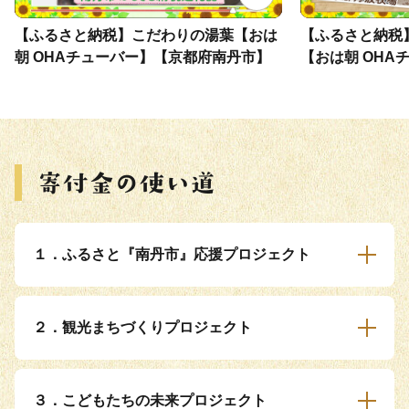
【ふるさと納税】こだわりの湯葉【おは
【ふるさと納税
朝 OHAチューバー】【京都府南丹市】
【おは朝 OHA
丹市】
１．ふるさと『南丹市』応援プロジェクト
２．観光まちづくりプロジェクト
３．こどもたちの未来プロジェクト