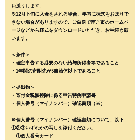
お送りします。
※12月下旬に入金をされる場合、年内に様式をお送りで
きない場合がありますので、ご自身で南丹市のホームペ
ージなどから様式をダウンロードいただき、お手続き願
います。
＜条件＞
・確定申告する必要のない給与所得者等であること
・1年間の寄附先が5自治体以下であること
＜提出物＞
・寄付金税額控除に係る申告特例申請書
・個人番号（マイナンバー）確認書類（※）
※個人番号（マイナンバー）確認書類について、以下
①②③いずれかの写しを添付ください。
①個人番号カード