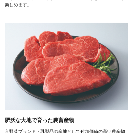
楽しめます。
肥沃な大地で育った農畜産物
京野菜ブランド・乳製品の産地として付加価値の高い農産物