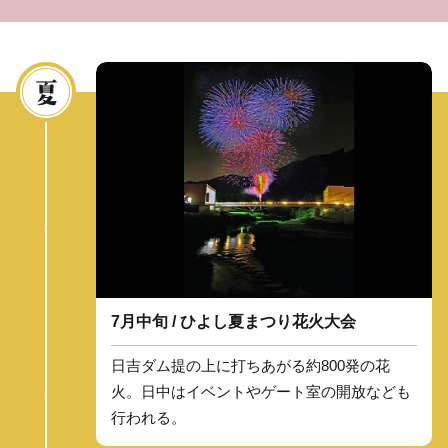
7月中旬 / ひよし夏まつり花火大会
日吉ダム提の上に打ちあがる約800発の花
火。日中はイベントやゲート室の開放なども
行われる。