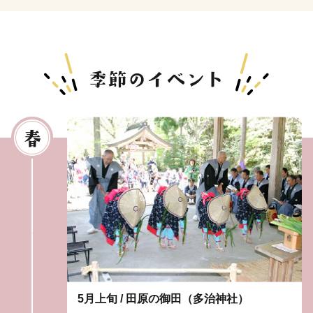
5月上旬 / 田原の御田（多治神社）