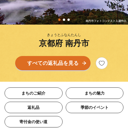
きょうとふなんたんし
京都府 南丹市
すべての返礼品を見る
まちのご紹介
まちの魅力
返礼品
季節のイベント
寄付金の使い道