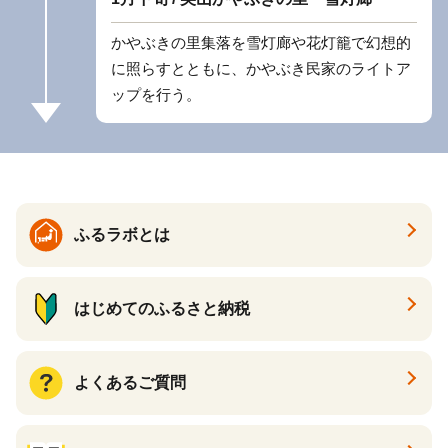
かやぶきの里集落を雪灯廊や花灯籠で幻想的
に照らすとともに、かやぶき民家のライトア
ップを行う。
ふるラボとは
はじめてのふるさと納税
よくあるご質問