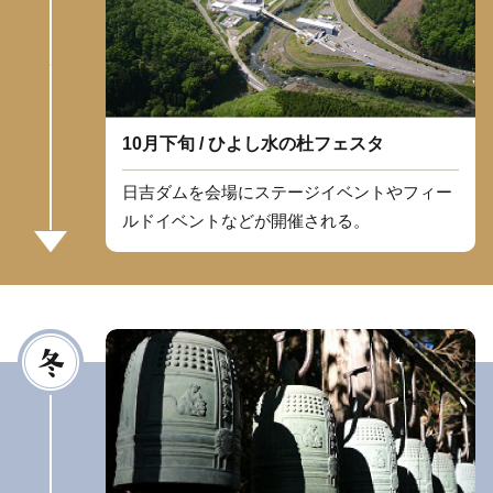
10月下旬 / ひよし水の杜フェスタ
日吉ダムを会場にステージイベントやフィー
ルドイベントなどが開催される。