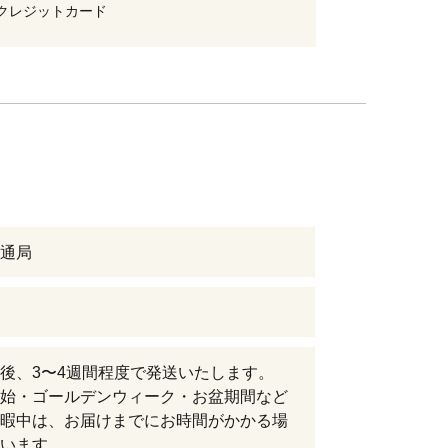
クレジットカード
通局
後、3〜4週間程度で発送いたします。
始・ゴールデンウィーク・お盆期間など
暇中は、お届けまでにお時間がかかる場
います。