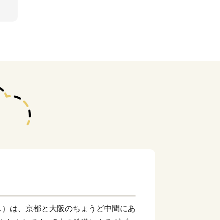
し）は、京都と大阪のちょうど中間にあ