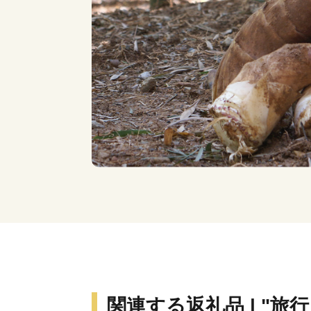
関連する返礼品 | "旅