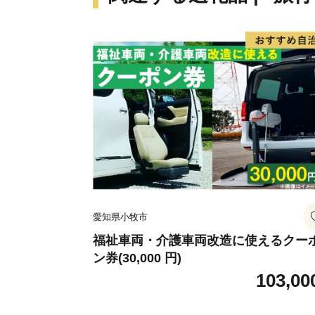
愛知県小牧市
福祉車両・介護車両改造に使えるクー
ン券(30,000 円)
103,00