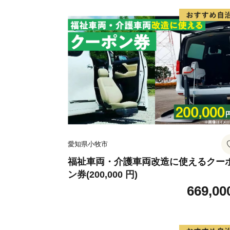
愛知県小牧市
福祉車両・介護車両改造に使えるクー
ン券(200,000 円)
669,00