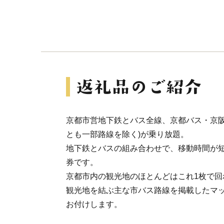
京都市営地下鉄とバス全線、京都バス・京阪
とも一部路線を除く)が乗り放題。
地下鉄とバスの組み合わせで、移動時間が
券です。
京都市内の観光地のほとんどはこれ1枚で回
観光地を結ぶ主な市バス路線を掲載したマ
お付けします。