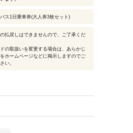
バス1日乗車券(大人券3枚セット)
の払戻しはできませんので、ご了承くだ
ドの取扱いを変更する場合は、あらかじ
をホームページなどに掲示しますのでご
さい。