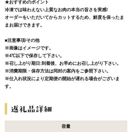
★おすすめのポイント
冷凍では味わえない上質なお肉の本当の旨さを実感!
オーダーをいただいてからカットするため、鮮度を保ったま
まお届けできます。
■注意事項/その他
※画像はイメージです。
※4℃以下で保存して下さい。
※召し上がり期日:到着後、お早めにお召し上がり下さい。
※消費期限・保存方法は同封の案内をご参照下さい。
※仕入れ状況により定期便の開始が遅れる場合がございま
す。
容量