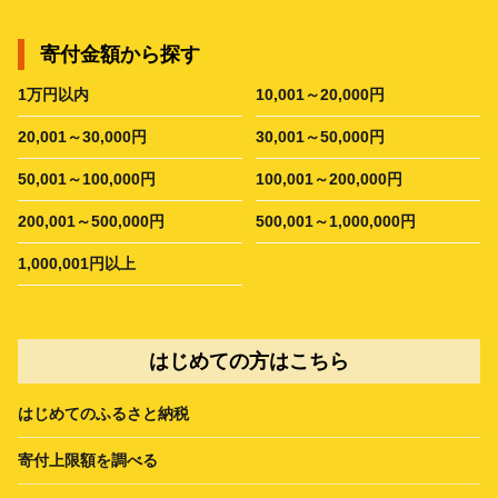
寄付金額から探す
1万円以内
10,001～20,000円
20,001～30,000円
30,001～50,000円
50,001～100,000円
100,001～200,000円
200,001～500,000円
500,001～1,000,000円
1,000,001円以上
はじめての方はこちら
はじめてのふるさと納税
寄付上限額を調べる