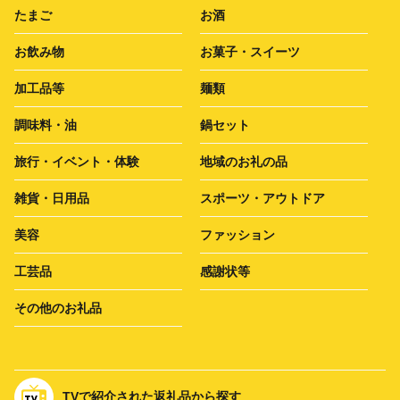
たまご
お酒
お飲み物
お菓子・スイーツ
加工品等
麺類
調味料・油
鍋セット
旅行・イベント・体験
地域のお礼の品
雑貨・日用品
スポーツ・アウトドア
美容
ファッション
工芸品
感謝状等
その他のお礼品
TVで紹介された返礼品から探す