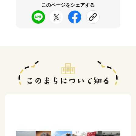
このページをシェアする