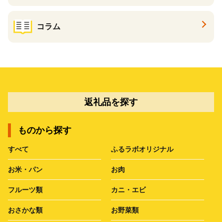
コラム
返礼品を探す
ものから探す
すべて
ふるラボオリジナル
お米・パン
お肉
フルーツ類
カニ・エビ
おさかな類
お野菜類