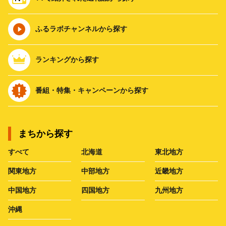
ふるラボチャンネルから探す
ランキングから探す
番組・特集・キャンペーンから探す
まちから探す
すべて
北海道
東北地方
関東地方
中部地方
近畿地方
中国地方
四国地方
九州地方
沖縄