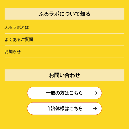
ふるラボについて知る
ふるラボとは
よくあるご質問
お知らせ
お問い合わせ
一般の方はこちら
自治体様はこちら