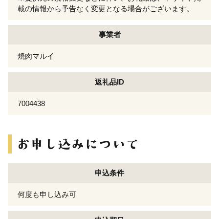
載の情報から予告なく変更となる場合がございます。
事業者
焼肉マルイ
返礼品ID
7004438
申込条件
何度も申し込み可