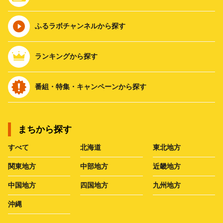
ふるラボチャンネルから探す
ランキングから探す
番組・特集・キャンペーンから探す
まちから探す
すべて
北海道
東北地方
関東地方
中部地方
近畿地方
中国地方
四国地方
九州地方
沖縄