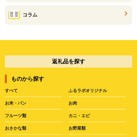
コラム
返礼品を探す
ものから探す
すべて
ふるラボオリジナル
お米・パン
お肉
フルーツ類
カニ・エビ
おさかな類
お野菜類