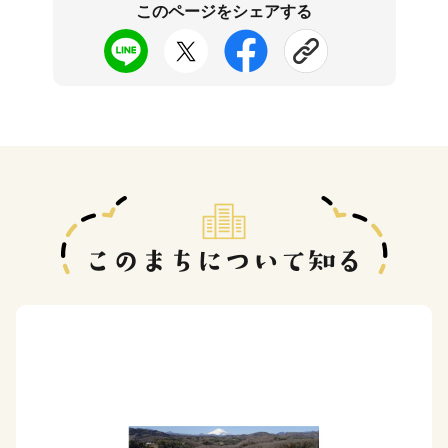
このページをシェアする