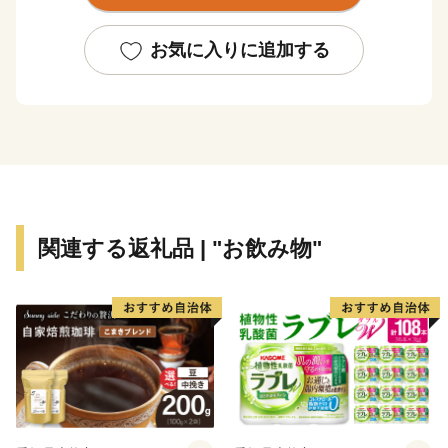
お気に入りに追加する
関連する返礼品 | "お飲み物"