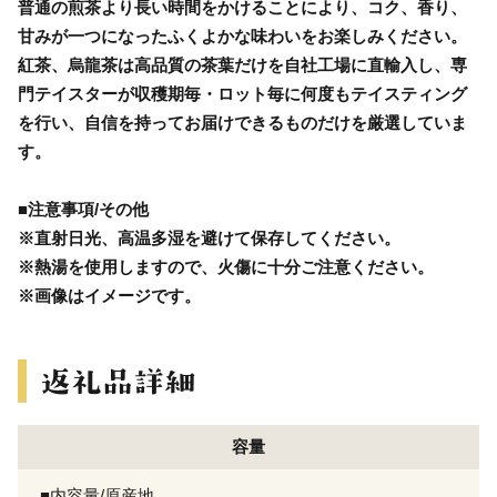
普通の煎茶より長い時間をかけることにより、コク、香り、
甘みが一つになったふくよかな味わいをお楽しみください。
紅茶、烏龍茶は高品質の茶葉だけを自社工場に直輸入し、専
門テイスターが収穫期毎・ロット毎に何度もテイスティング
を行い、自信を持ってお届けできるものだけを厳選していま
す。
■注意事項/その他
※直射日光、高温多湿を避けて保存してください。
※熱湯を使用しますので、火傷に十分ご注意ください。
※画像はイメージです。
容量
■内容量/原産地