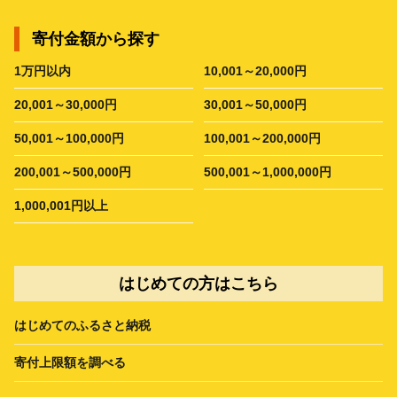
寄付金額から探す
1万円以内
10,001～20,000円
20,001～30,000円
30,001～50,000円
50,001～100,000円
100,001～200,000円
200,001～500,000円
500,001～1,000,000円
1,000,001円以上
はじめての方はこちら
はじめてのふるさと納税
寄付上限額を調べる