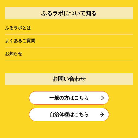
ふるラボについて知る
ふるラボとは
よくあるご質問
お知らせ
お問い合わせ
一般の方はこちら
自治体様はこちら