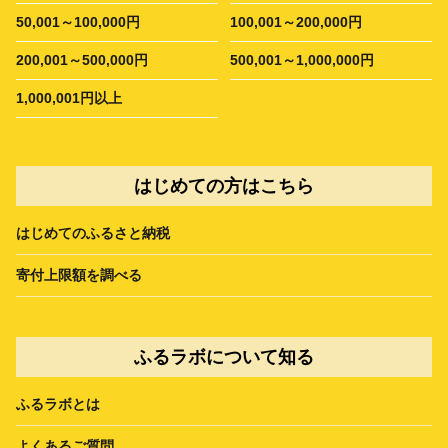
50,001～100,000円
100,001～200,000円
200,001～500,000円
500,001～1,000,000円
1,000,001円以上
はじめての方はこちら
はじめてのふるさと納税
寄付上限額を調べる
ふるラボについて知る
ふるラボとは
よくあるご質問