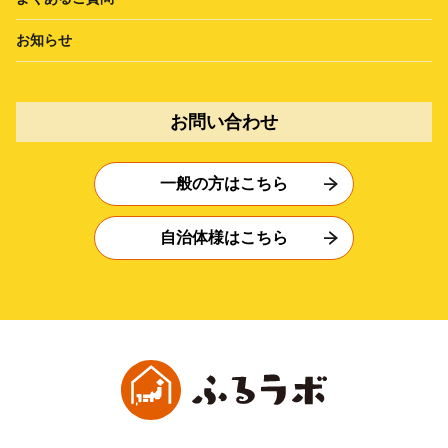
お知らせ
お問い合わせ
一般の方はこちら
自治体様はこちら