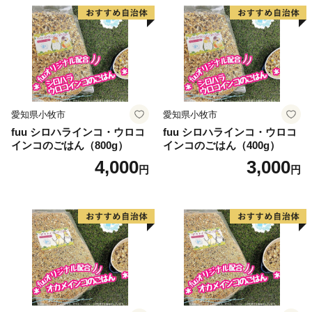
愛知県小牧市
愛知県小牧市
fuu シロハラインコ・ウロコ
fuu シロハラインコ・ウロコ
インコのごはん（800g）
インコのごはん（400g）
4,000
3,000
円
円