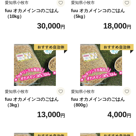
愛知県小牧市
愛知県小牧市
fuu オカメインコのごはん
fuu オカメインコのごはん
（10kg）
（5kg）
30,000
18,000
円
円
愛知県小牧市
愛知県小牧市
fuu オカメインコのごはん
fuu オカメインコのごはん
（3kg）
（800g）
13,000
4,000
円
円