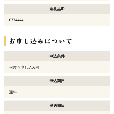
返礼品ID
6774444
申込条件
何度も申し込み可
申込期日
通年
発送期日