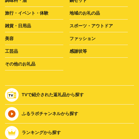
調味料・油
鍋セット
旅行・イベント・体験
地域のお礼の品
雑貨・日用品
スポーツ・アウトドア
美容
ファッション
工芸品
感謝状等
その他のお礼品
TVで紹介された返礼品から探す
ふるラボチャンネルから探す
ランキングから探す