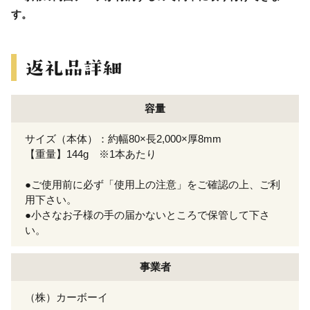
す。
容量
サイズ（本体）：約幅80×長2,000×厚8mm
【重量】144g ※1本あたり
●ご使用前に必ず「使用上の注意」をご確認の上、ご利
用下さい。
●小さなお子様の手の届かないところで保管して下さ
い。
事業者
（株）カーボーイ