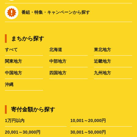
番組・特集・キャンペーンから探す
まちから探す
すべて
北海道
東北地方
関東地方
中部地方
近畿地方
中国地方
四国地方
九州地方
沖縄
寄付金額から探す
1万円以内
10,001～20,000円
20,001～30,000円
30,001～50,000円