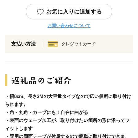
お気に入りに追加する
お問い合わせについて
支払い方法
クレジットカード
・幅8cm、長さ2Mの大容量タイプなので広い個所に取り付け
られます。
・角・丸角・カーブにも！自在に曲がる
・表面のウェーブ加工が、取り付けたい箇所の形に沿ってフ
ィットします
・専用の両面テープが付属するので簡単に取り付けできま