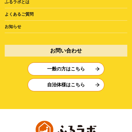
ふるラボとは
よくあるご質問
お知らせ
お問い合わせ
一般の方はこちら
自治体様はこちら