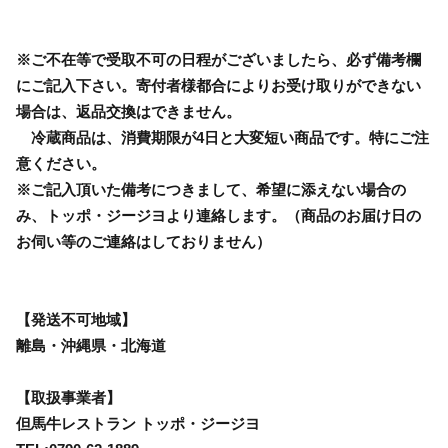
※ご不在等で受取不可の日程がございましたら、必ず備考欄
にご記入下さい。寄付者様都合によりお受け取りができない
場合は、返品交換はできません。
冷蔵商品は、消費期限が4日と大変短い商品です。特にご注
意ください。
※ご記入頂いた備考につきまして、希望に添えない場合の
み、トッポ・ジージヨより連絡します。（商品のお届け日の
お伺い等のご連絡はしておりません）
【発送不可地域】
離島・沖縄県・北海道
【取扱事業者】
但馬牛レストラン トッポ・ジージヨ