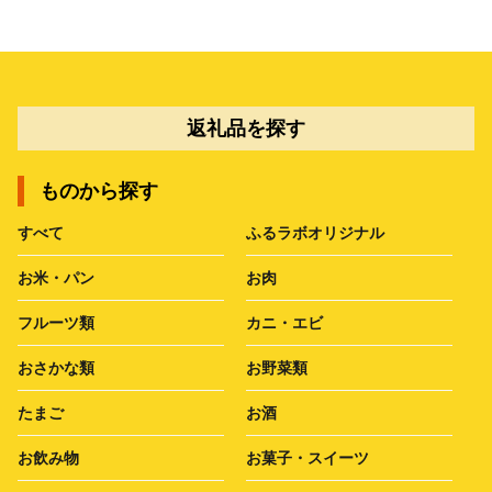
返礼品を探す
ものから探す
すべて
ふるラボオリジナル
お米・パン
お肉
フルーツ類
カニ・エビ
おさかな類
お野菜類
たまご
お酒
お飲み物
お菓子・スイーツ