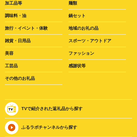
加工品等
麺類
調味料・油
鍋セット
旅行・イベント・体験
地域のお礼の品
雑貨・日用品
スポーツ・アウトドア
美容
ファッション
工芸品
感謝状等
その他のお礼品
TVで紹介された返礼品から探す
ふるラボチャンネルから探す