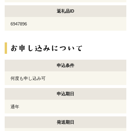
返礼品ID
6947896
申込条件
何度も申し込み可
申込期日
通年
発送期日