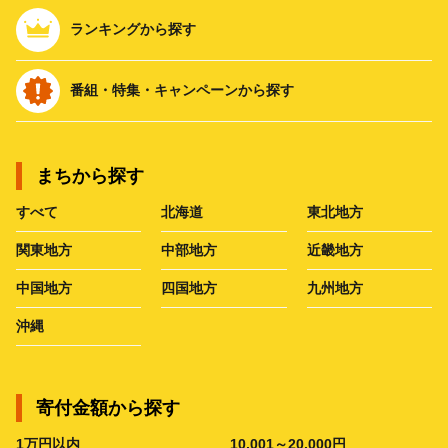
ランキングから探す
番組・特集・キャンペーンから探す
まちから探す
すべて
北海道
東北地方
関東地方
中部地方
近畿地方
中国地方
四国地方
九州地方
沖縄
寄付金額から探す
1万円以内
10,001～20,000円