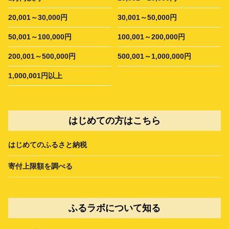
20,001～30,000円
30,001～50,000円
50,001～100,000円
100,001～200,000円
200,001～500,000円
500,001～1,000,000円
1,000,001円以上
はじめての方はこちら
はじめてのふるさと納税
寄付上限額を調べる
ふるラボについて知る