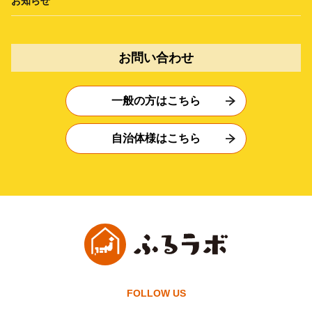
お知らせ
お問い合わせ
一般の方はこちら
自治体様はこちら
FOLLOW US