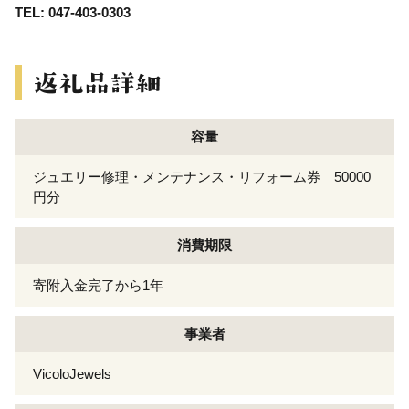
TEL: 047-403-0303
容量
ジュエリー修理・メンテナンス・リフォーム券 50000
円分
消費期限
寄附入金完了から1年
事業者
VicoloJewels