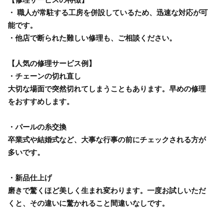
・ 職人が常駐する工房を併設しているため、迅速な対応が可
能です。
・他店で断られた難しい修理も、ご相談ください。
【人気の修理サービス例】
・チェーンの切れ直し
大切な場面で突然切れてしまうこともあります。早めの修理
をおすすめします。
・パールの糸交換
卒業式や結婚式など、大事な行事の前にチェックされる方が
多いです。
・新品仕上げ
磨きで驚くほど美しく生まれ変わります。一度お試しいただ
くと、その違いに驚かれること間違いなしです。