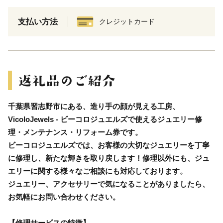
支払い方法
クレジットカード
千葉県習志野市にある、造り手の顔が見える工房、
VicoloJewels - ビーコロジュエルズで使えるジュエリー修
理・メンテナンス・リフォーム券です。
ビーコロジュエルズでは、お客様の大切なジュエリーを丁寧
に修理し、新たな輝きを取り戻します！修理以外にも、ジュ
エリーに関する様々なご相談にも対応しております。
ジュエリー、アクセサリーで気になることがありましたら、
お気軽にお問い合わせください。
【修理サービスの特徴】