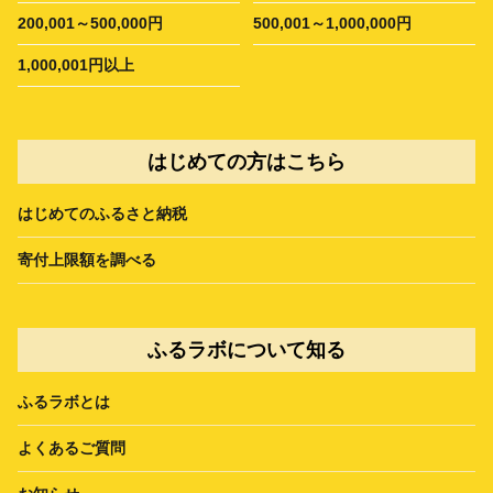
200,001～500,000円
500,001～1,000,000円
1,000,001円以上
はじめての方はこちら
はじめてのふるさと納税
寄付上限額を調べる
ふるラボについて知る
ふるラボとは
よくあるご質問