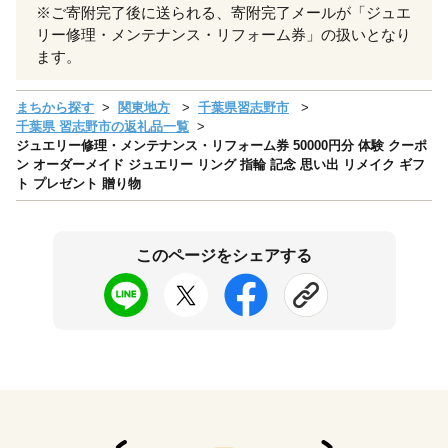
※ご寄附完了後に送られる、寄附完了メールが「ジュエ
リー修理・メンテナンス・リフォーム券」の扱いとなり
ます。
まちから探す
関東地方
千葉県習志野市
千葉県 習志野市の返礼品一覧
ジュエリー修理・メンテナンス・リフォーム券 50000円分 体験 クーポ
ン オーダーメイド ジュエリー リング 指輪 記念 思い出 リメイク ギフ
ト プレゼント 贈り物
このページをシェアする