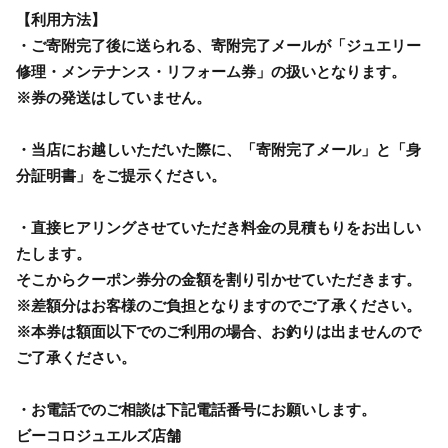
【利用方法】
・ご寄附完了後に送られる、寄附完了メールが「ジュエリー
修理・メンテナンス・リフォーム券」の扱いとなります。
※券の発送はしていません。
・当店にお越しいただいた際に、「寄附完了メール」と「身
分証明書」をご提示ください。
・直接ヒアリングさせていただき料金の見積もりをお出しい
たします。
そこからクーポン券分の金額を割り引かせていただきます。
※差額分はお客様のご負担となりますのでご了承ください。
※本券は額面以下でのご利用の場合、お釣りは出ませんので
ご了承ください。
・お電話でのご相談は下記電話番号にお願いします。
ビーコロジュエルズ店舗