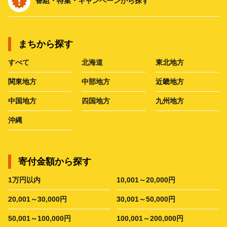
番組・特集・キャンペーンから探す
まちから探す
すべて
北海道
東北地方
関東地方
中部地方
近畿地方
中国地方
四国地方
九州地方
沖縄
寄付金額から探す
1万円以内
10,001～20,000円
20,001～30,000円
30,001～50,000円
50,001～100,000円
100,001～200,000円