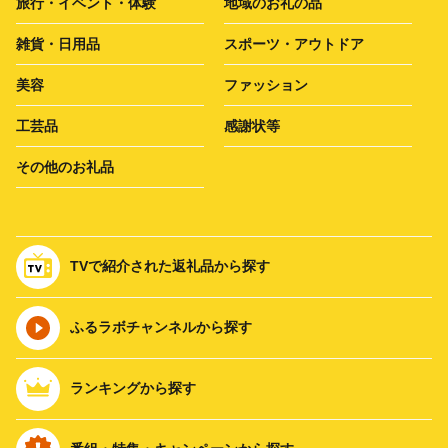
旅行・イベント・体験
地域のお礼の品
雑貨・日用品
スポーツ・アウトドア
美容
ファッション
工芸品
感謝状等
その他のお礼品
TVで紹介された返礼品から探す
ふるラボチャンネルから探す
ランキングから探す