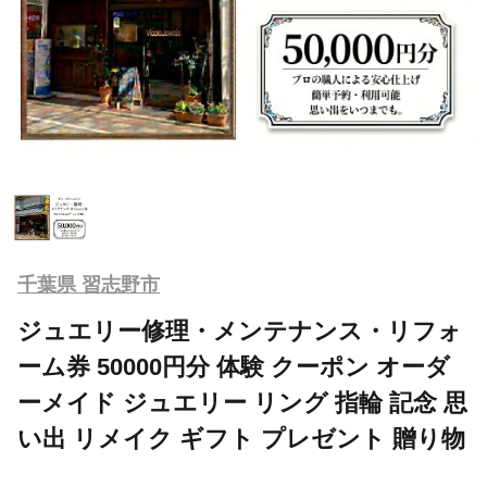
千葉県 習志野市
ジュエリー修理・メンテナンス・リフォ
ーム券 50000円分 体験 クーポン オーダ
ーメイド ジュエリー リング 指輪 記念 思
い出 リメイク ギフト プレゼント 贈り物