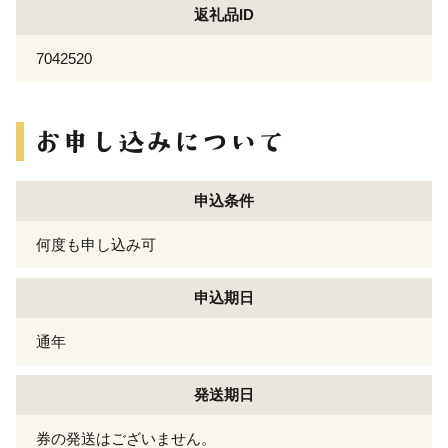
返礼品ID
7042520
申込条件
何度も申し込み可
申込期日
通年
発送期日
券の発送はございません。