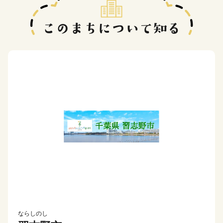
ならしのし