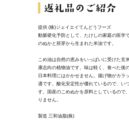
提供 (株)ジェイエイてんどうフーズ
動脈硬化予防として、たけしの家庭の医学で
のぬかと胚芽から生まれた米油です。
こめ油は自然の恵みをいっぱいに受けた玄
康志向の植物油です。味は軽く、食べた後
日本料理にはかかせません。揚げ物がカラ
適です。酸化安定性が優れているので、い
す。国産のこめぬかを原料としているので
りません。
製造 三和油脂(株)