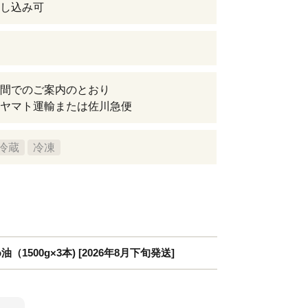
し込み可
間でのご案内のとおり
ヤマト運輸または佐川急便
冷蔵
冷凍
油（1500g×3本) [2026年8月下旬発送]