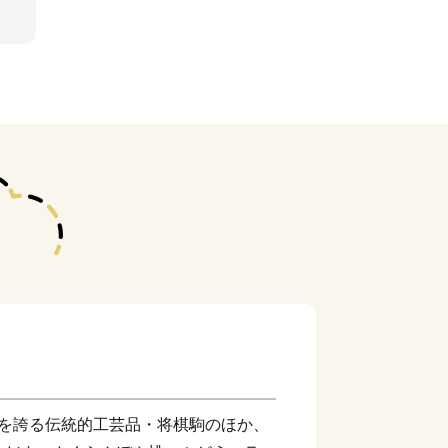
量を誇る伝統的工芸品・将棋駒のほか、