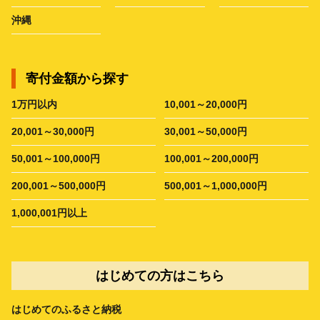
沖縄
寄付金額から探す
1万円以内
10,001～20,000円
20,001～30,000円
30,001～50,000円
50,001～100,000円
100,001～200,000円
200,001～500,000円
500,001～1,000,000円
1,000,001円以上
はじめての方はこちら
はじめてのふるさと納税