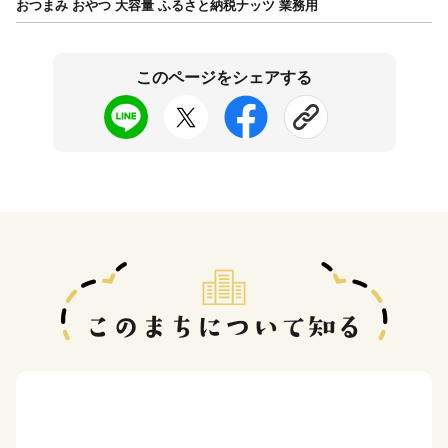
おつまみ おやつ 大容量 ふるさと納税ナッツ 業務用
このページをシェアする