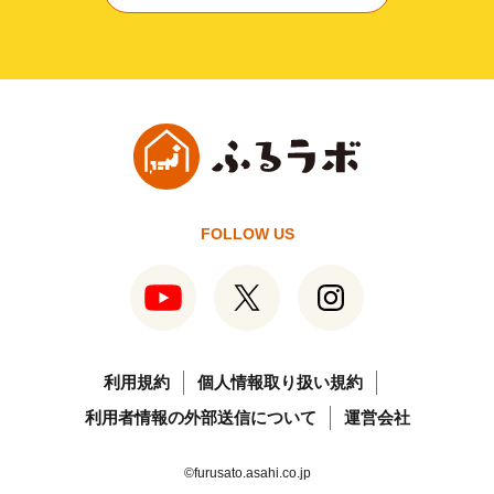
FOLLOW US
利用規約
個人情報取り扱い規約
利用者情報の外部送信について
運営会社
©furusato.asahi.co.jp