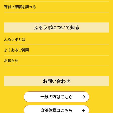
寄付上限額を調べる
ふるラボについて知る
ふるラボとは
よくあるご質問
お知らせ
お問い合わせ
一般の方はこちら
自治体様はこちら