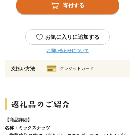
寄付する
お気に入りに追加する
お問い合わせについて
支払い方法
クレジットカード
【商品詳細】
名称：ミックスナッツ