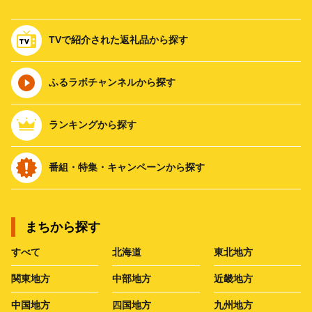
TVで紹介された返礼品から探す
ふるラボチャンネルから探す
ランキングから探す
番組・特集・キャンペーンから探す
まちから探す
すべて
北海道
東北地方
関東地方
中部地方
近畿地方
中国地方
四国地方
九州地方