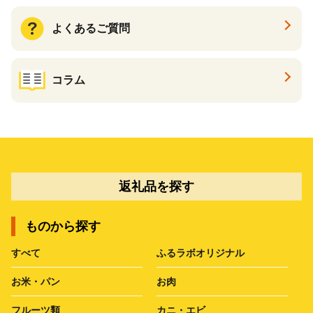
よくあるご質問
コラム
返礼品を探す
ものから探す
すべて
ふるラボオリジナル
お米・パン
お肉
フルーツ類
カニ・エビ