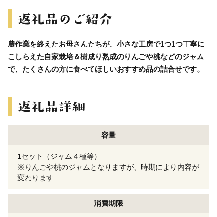
農作業を終えたお母さんたちが、小さな工房で1つ1つ丁寧に
こしらえた自家栽培＆樹成り熟成のりんごや桃などのジャム
で、たくさんの方に食べてほしいおすすめ品の詰合せです。
容量
1セット（ジャム４種等）
※りんごや桃のジャムとなりますが、時期により内容が
変わります
消費期限