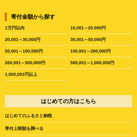
寄付金額から探す
1万円以内
10,001～20,000円
20,001～30,000円
30,001～50,000円
50,001～100,000円
100,001～200,000円
200,001～500,000円
500,001～1,000,000円
1,000,001円以上
はじめての方はこちら
はじめてのふるさと納税
寄付上限額を調べる