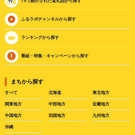
TVで紹介された返礼品から探す
ふるラボチャンネルから探す
ランキングから探す
番組・特集・キャンペーンから探す
まちから探す
すべて
北海道
東北地方
関東地方
中部地方
近畿地方
中国地方
四国地方
九州地方
沖縄