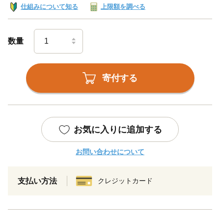
仕組みについて知る
上限額を調べる
数量
寄付する
お気に入りに追加する
お問い合わせについて
支払い方法
クレジットカード