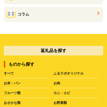
コラム
返礼品を探す
ものから探す
すべて
ふるラボオリジナル
お米・パン
お肉
フルーツ類
カニ・エビ
おさかな類
お野菜類