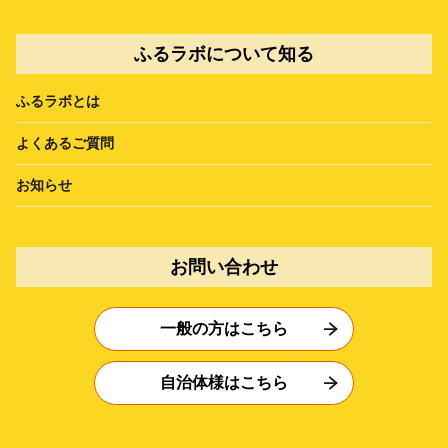
ふるラボについて知る
ふるラボとは
よくあるご質問
お知らせ
お問い合わせ
一般の方はこちら
自治体様はこちら