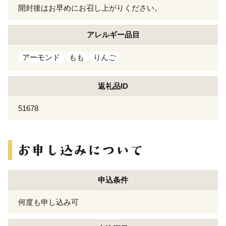
開封後はお早めにお召し上がりください。
アレルギー
品目
アーモンド
もも
りんご
返礼品ID
51678
申込条件
何度も申し込み可