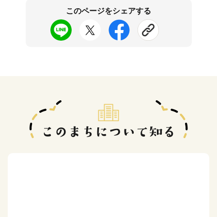
このページをシェアする