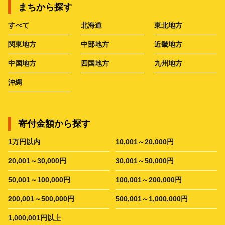
まちから探す
すべて
北海道
東北地方
関東地方
中部地方
近畿地方
中国地方
四国地方
九州地方
沖縄
寄付金額から探す
1万円以内
10,001～20,000円
20,001～30,000円
30,001～50,000円
50,001～100,000円
100,001～200,000円
200,001～500,000円
500,001～1,000,000円
1,000,001円以上