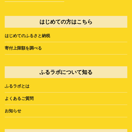
はじめての方はこちら
はじめてのふるさと納税
寄付上限額を調べる
ふるラボについて知る
ふるラボとは
よくあるご質問
お知らせ