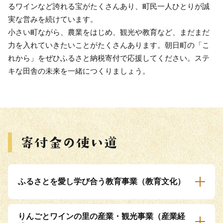
るワインなど誇れる宝がたくさんあり、町民一人ひとりが誠
実な営みを続けています。
小さい町ながら、農業をはじめ、観光や教育など、まだまだ
力を入れていきたいことがたくさんあります。朝日町の「こ
れから」をぜひふるさと納税寄付で応援してください。ステ
キな田舎の未来を一緒につくりましょう。
ふるさとを愛し学び合う教育事業（教育文化）
りんごとワインの里の産業・観光事業（産業経