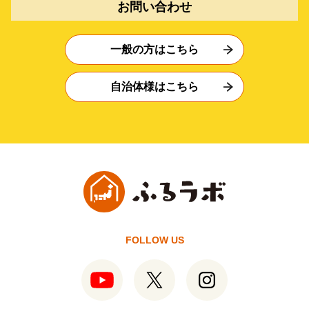
お問い合わせ
一般の方はこちら
自治体様はこちら
FOLLOW US