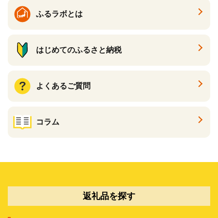
ふるラボとは
はじめてのふるさと納税
よくあるご質問
コラム
返礼品を探す