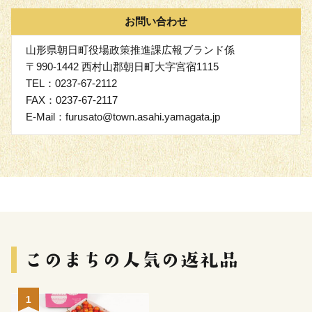
お問い合わせ
山形県朝日町役場政策推進課広報ブランド係
〒990-1442 西村山郡朝日町大字宮宿1115
TEL：0237-67-2112
FAX：0237-67-2117
E-Mail：furusato@town.asahi.yamagata.jp
1