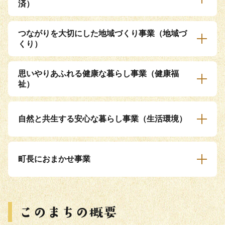
済）
つながりを大切にした地域づくり事業（地域づ
くり）
思いやりあふれる健康な暮らし事業（健康福
祉）
自然と共生する安心な暮らし事業（生活環境）
町長におまかせ事業