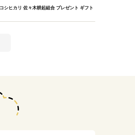
米 コシヒカリ 佐々木耕起組合 プレゼント ギフト