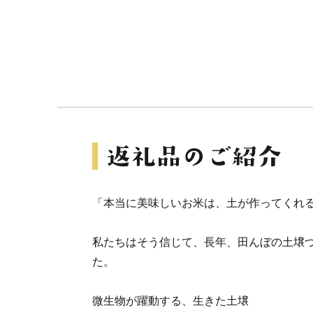
「本当に美味しいお米は、土が作ってくれ
私たちはそう信じて、長年、田んぼの土壌
た。
微生物が躍動する、生きた土壌