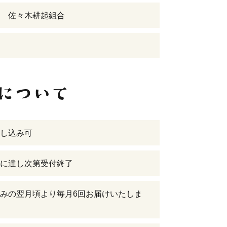
 佐々木耕起組合
し込み可
に達し次第受付終了
みの翌月頃より毎月6回お届けいたしま