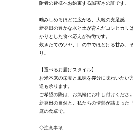
附者の皆様へお約束する誠実さの証です。
噛みしめるほどに広がる、大粒の充足感
新発田の豊かな水と土が育んだコシヒカリ
かりとした食べ応えが特徴です。
炊きたてのツヤ、口の中でほどける甘み、
り。
【選べるお届けスタイル】
お米本来の栄養と風味を存分に味わいたい
送も承ります。
ご希望の際は、お気軽にお申し付けくださ
新発田の自然と、私たちの情熱が詰まった
庭の食卓で。
◇注意事項