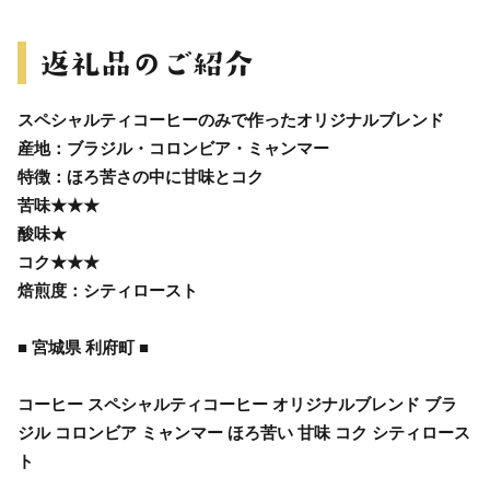
スペシャルティコーヒーのみで作ったオリジナルブレンド
産地：ブラジル・コロンビア・ミャンマー
特徴：ほろ苦さの中に甘味とコク
苦味★★★
酸味★
コク★★★
焙煎度：シティロースト
■ 宮城県 利府町 ■
コーヒー スペシャルティコーヒー オリジナルブレンド ブラ
ジル コロンビア ミャンマー ほろ苦い 甘味 コク シティロース
ト