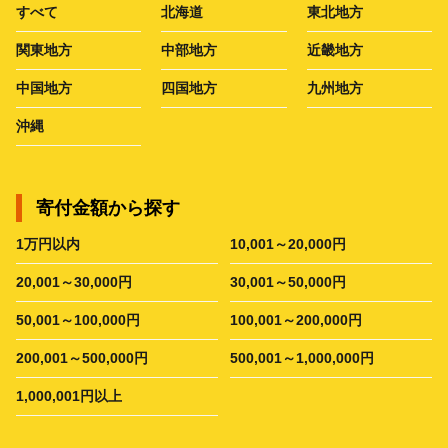
すべて
北海道
東北地方
関東地方
中部地方
近畿地方
中国地方
四国地方
九州地方
沖縄
寄付金額から探す
1万円以内
10,001～20,000円
20,001～30,000円
30,001～50,000円
50,001～100,000円
100,001～200,000円
200,001～500,000円
500,001～1,000,000円
1,000,001円以上