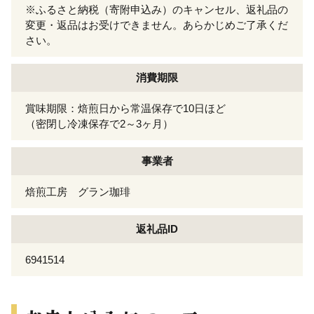
※ふるさと納税（寄附申込み）のキャンセル、返礼品の
変更・返品はお受けできません。あらかじめご了承くだ
さい。
消費期限
賞味期限：焙煎日から常温保存で10日ほど
（密閉し冷凍保存で2～3ヶ月）
事業者
焙煎工房 グラン珈琲
返礼品ID
6941514