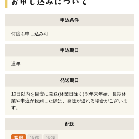
申込条件
何度も申し込み可
申込期日
通年
発送期日
10日以内を目安に発送(休業日除く)※年末年始、長期休
業や申込が殺到した際は、発送が遅れる場合がございま
す。
配送
常温
冷蔵
冷凍