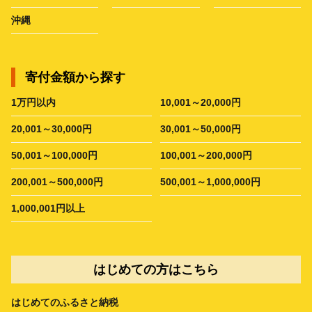
沖縄
寄付金額から探す
1万円以内
10,001～20,000円
20,001～30,000円
30,001～50,000円
50,001～100,000円
100,001～200,000円
200,001～500,000円
500,001～1,000,000円
1,000,001円以上
はじめての方はこちら
はじめてのふるさと納税