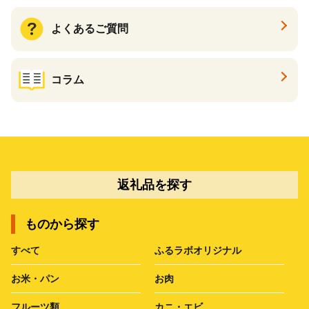
よくあるご質問
コラム
返礼品を探す
ものから探す
すべて
ふるラボオリジナル
お米・パン
お肉
フルーツ類
カニ・エビ