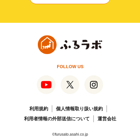
FOLLOW US
利用規約
個人情報取り扱い規約
利用者情報の外部送信について
運営会社
©furusato.asahi.co.jp