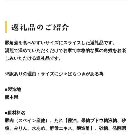
豚角煮を食べやすいサイズにスライスした返礼品です。
湯煎で温めていただくだけでお家で本格的な豚の角煮をお楽
しみいただける返礼品です。
※訳ありの理由：サイズに少々ばらつきがある為
■製造地
熊本県
■原材料名
豚肉（スペイン産他）、たれ【醤油、果糖ブドウ糖液糖、砂
糖、みりん、水あめ、酵母エキス、醸造酢】、砂糖、発酵調