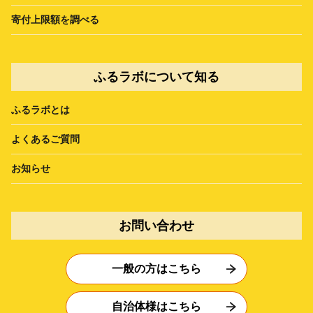
寄付上限額を調べる
ふるラボについて知る
ふるラボとは
よくあるご質問
お知らせ
お問い合わせ
一般の方はこちら
自治体様はこちら