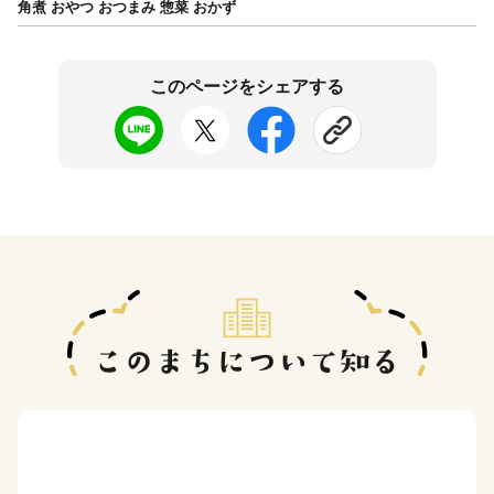
角煮 おやつ おつまみ 惣菜 おかず
このページをシェアする