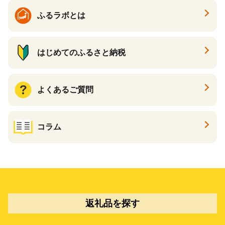
ふるラボとは
はじめてのふるさと納税
よくあるご質問
コラム
返礼品を探す