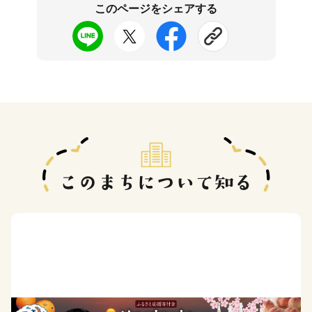
このページをシェアする