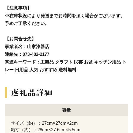
【注意事項】
※在庫状況により発送までお時間を頂く場合がございます。
予めご了承ください。
【お問合せ先】
事業者名：山家漆器店
連絡先：073-482-2177
関連キーワード：工芸品 クラフト 民芸 お盆 キッチン用品 ト
レー 日用品 人気 おすすめ 送料無料
容量
サイズ（約）：27cm×27cm×2cm
箱寸（約）：28cm×27.6cm×5.5cm