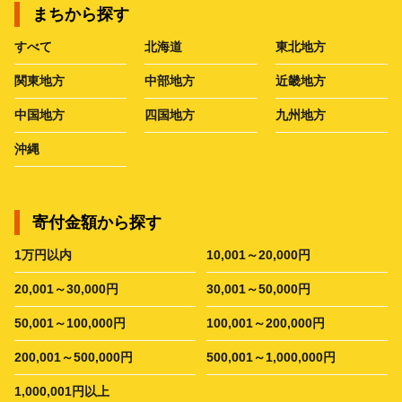
まちから探す
すべて
北海道
東北地方
関東地方
中部地方
近畿地方
中国地方
四国地方
九州地方
沖縄
寄付金額から探す
1万円以内
10,001～20,000円
20,001～30,000円
30,001～50,000円
50,001～100,000円
100,001～200,000円
200,001～500,000円
500,001～1,000,000円
1,000,001円以上