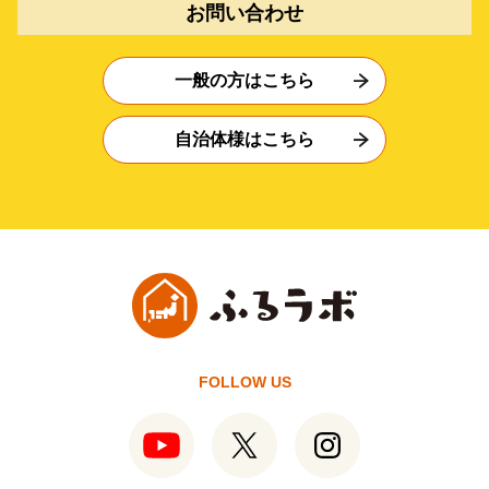
お問い合わせ
一般の方はこちら
自治体様はこちら
FOLLOW US