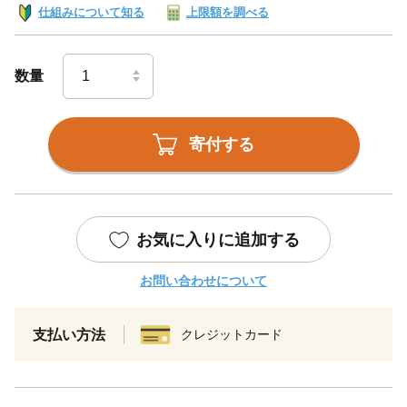
仕組みについて知る
上限額を調べる
数量
寄付する
お気に入りに追加する
お問い合わせについて
支払い方法
クレジットカード