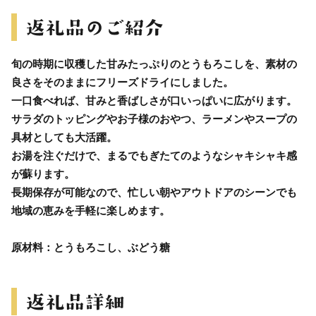
旬の時期に収穫した甘みたっぷりのとうもろこしを、素材の
良さをそのままにフリーズドライにしました。
一口食べれば、甘みと香ばしさが口いっぱいに広がります。
サラダのトッピングやお子様のおやつ、ラーメンやスープの
具材としても大活躍。
お湯を注ぐだけで、まるでもぎたてのようなシャキシャキ感
が蘇ります。
長期保存が可能なので、忙しい朝やアウトドアのシーンでも
地域の恵みを手軽に楽しめます。
原材料：とうもろこし、ぶどう糖