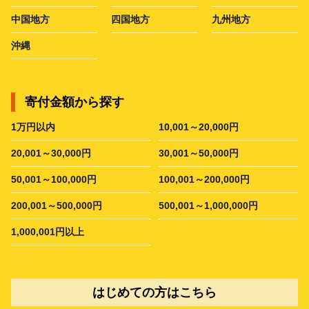
中国地方
四国地方
九州地方
沖縄
寄付金額から探す
1万円以内
10,001～20,000円
20,001～30,000円
30,001～50,000円
50,001～100,000円
100,001～200,000円
200,001～500,000円
500,001～1,000,000円
1,000,001円以上
はじめての方はこちら