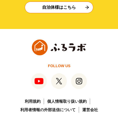
自治体様はこちら
FOLLOW US
利用規約
個人情報取り扱い規約
利用者情報の外部送信について
運営会社