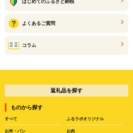
はじめてのふるさと納税
よくあるご質問
コラム
返礼品を探す
ものから探す
すべて
ふるラボオリジナル
お米・パン
お肉