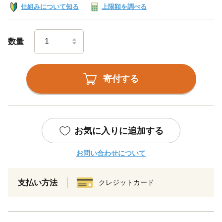
仕組みについて知る
上限額を調べる
数量
寄付する
お気に入りに追加する
お問い合わせについて
支払い方法
クレジットカード