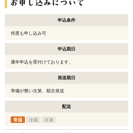
申込条件
何度も申し込み可
申込期日
通年申込を受付けております。
発送期日
準備が整い次第、順次発送
配送
常温
冷蔵
冷凍