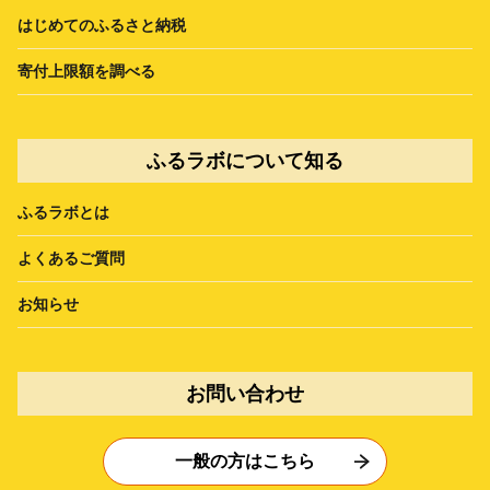
はじめてのふるさと納税
寄付上限額を調べる
ふるラボについて知る
ふるラボとは
よくあるご質問
お知らせ
お問い合わせ
一般の方はこちら