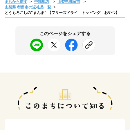
まちから探す
中部地方
山梨県都留市
山梨県 都留市の返礼品一覧
とうもろこしの“まんま” 【フリーズドライ トッピング おやつ】
このページをシェアする