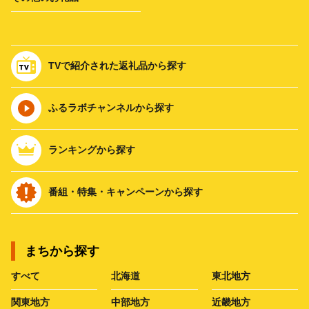
TVで紹介された返礼品から探す
ふるラボチャンネルから探す
ランキングから探す
番組・特集・キャンペーンから探す
まちから探す
すべて
北海道
東北地方
関東地方
中部地方
近畿地方