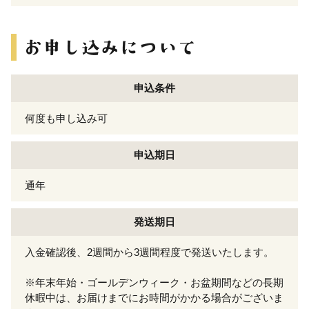
申込条件
何度も申し込み可
申込期日
通年
発送期日
入金確認後、2週間から3週間程度で発送いたします。
※年末年始・ゴールデンウィーク・お盆期間などの長期
休暇中は、お届けまでにお時間がかかる場合がございま