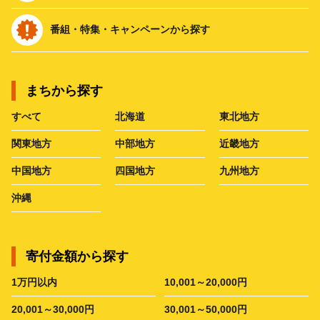
番組・特集・キャンペーンから探す
まちから探す
すべて
北海道
東北地方
関東地方
中部地方
近畿地方
中国地方
四国地方
九州地方
沖縄
寄付金額から探す
1万円以内
10,001～20,000円
20,001～30,000円
30,001～50,000円