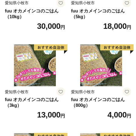
愛知県小牧市
愛知県小牧市
fuu オカメインコのごはん
fuu オカメインコのごはん
（10kg）
（5kg）
30,000
18,000
円
円
愛知県小牧市
愛知県小牧市
fuu オカメインコのごはん
fuu オカメインコのごはん
（3kg）
（800g）
13,000
4,000
円
円