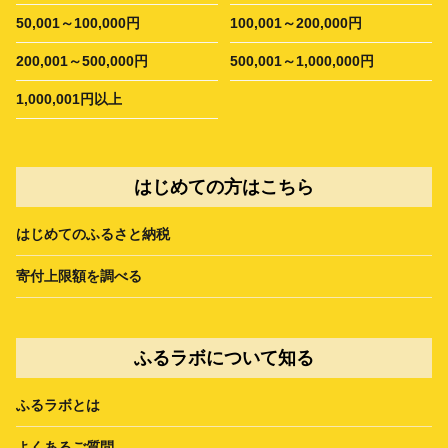
50,001～100,000円
100,001～200,000円
200,001～500,000円
500,001～1,000,000円
1,000,001円以上
はじめての方はこちら
はじめてのふるさと納税
寄付上限額を調べる
ふるラボについて知る
ふるラボとは
よくあるご質問