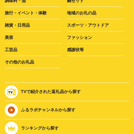
調味料・油
鍋セット
旅行・イベント・体験
地域のお礼の品
雑貨・日用品
スポーツ・アウトドア
美容
ファッション
工芸品
感謝状等
その他のお礼品
TVで紹介された返礼品から探す
ふるラボチャンネルから探す
ランキングから探す