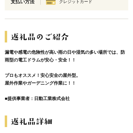
支払い方法
クレジットカード
漏電や感電の危険性が高い雨の日や湿気の多い場所では、防
雨型の電工ドラムが安心・安全！！
プロもオススメ！安心安全の屋外型。
屋外作業やガーデニング作業に！！
■提供事業者：日動工業株式会社