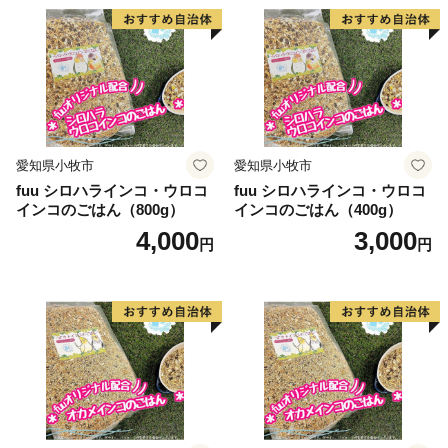
愛知県小牧市
愛知県小牧市
fuu シロハラインコ・ウロコ
fuu シロハラインコ・ウロコ
インコのごはん（800g）
インコのごはん（400g）
4,000
3,000
円
円