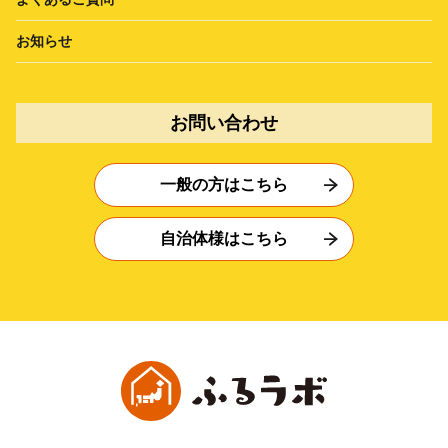
お知らせ
お問い合わせ
一般の方はこちら
自治体様はこちら