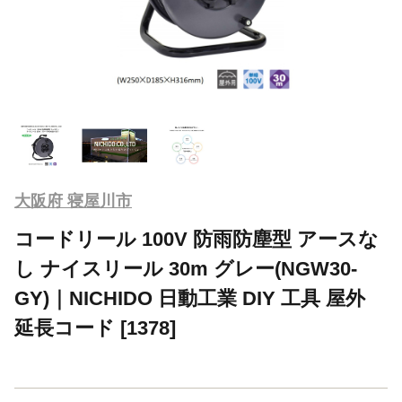
大阪府 寝屋川市
コードリール 100V 防雨防塵型 アースな
し ナイスリール 30m グレー(NGW30-
GY)｜NICHIDO 日動工業 DIY 工具 屋外
延長コード [1378]