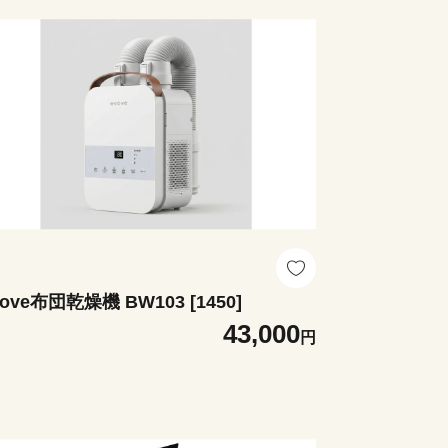
ove布団乾燥機 BW103 [1450]
43,000
円