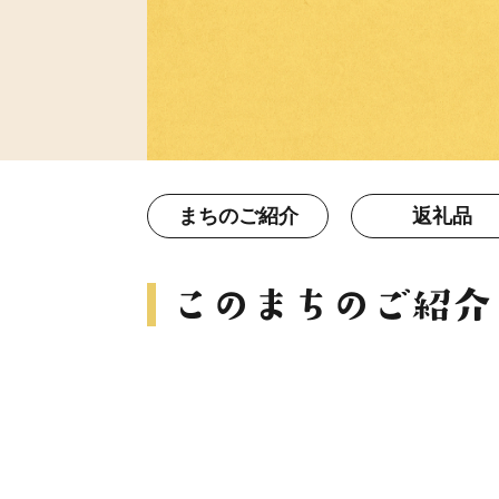
まちのご紹介
返礼品