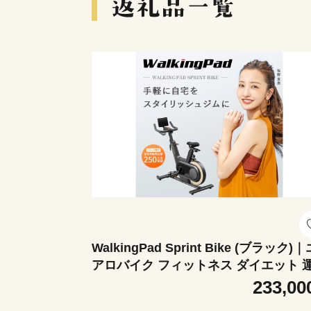
WalkingPad Sprint Bike (ブラック)｜
アロバイク フィットネス ダイエット 
[1457]
233,00