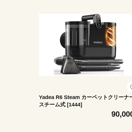
Yadea R6 Steam カーペットクリーナ
スチーム式 [1444]
90,00