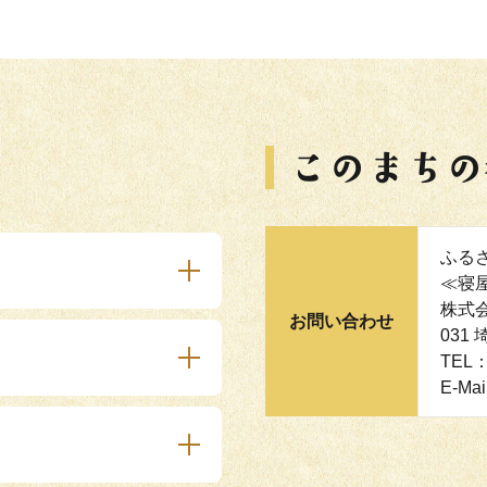
ふる
≪寝
株式会
お問い合わせ
031
TEL：
E-Mai