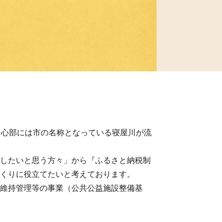
中心部には市の名称となっている寝屋川が流
したいと思う方々」から『ふるさと納税制
くりに役立てたいと考えております。
維持管理等の事業（公共公益施設整備基