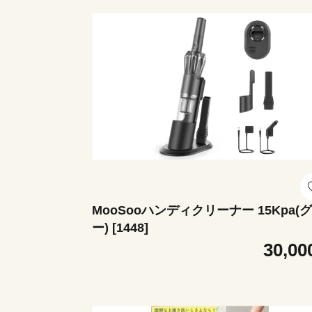
MooSooハンディクリーナー 15Kpa(
ー) [1448]
30,00