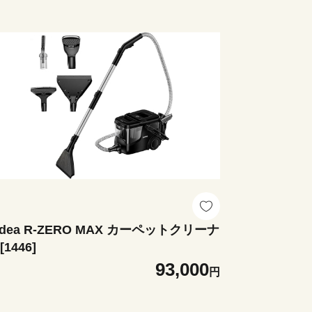
adea R-ZERO MAX カーペットクリーナ
[1446]
93,000
円