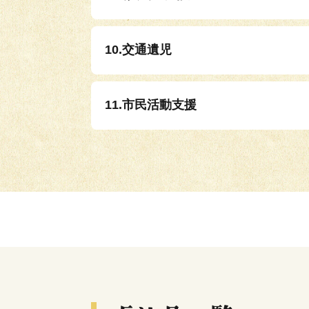
10.交通遺児
11.市民活動支援