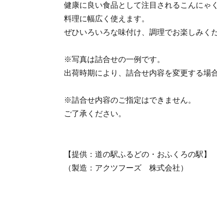
健康に良い食品として注目されるこんにゃ
料理に幅広く使えます。
ぜひいろいろな味付け、調理でお楽しみく
※写真は詰合せの一例です。
出荷時期により、詰合せ内容を変更する場
※詰合せ内容のご指定はできません。
ご了承ください。
【提供：道の駅ふるどの・おふくろの駅】
（製造：アクツフーズ 株式会社）