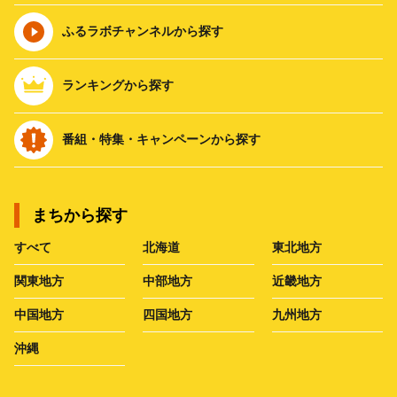
ふるラボチャンネルから探す
ランキングから探す
番組・特集・キャンペーンから探す
まちから探す
すべて
北海道
東北地方
関東地方
中部地方
近畿地方
中国地方
四国地方
九州地方
沖縄