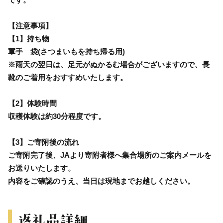
【注意事項】
【1】持ち物
軍手 袋(さつまいもを持ち帰る用)
※雨天の翌日は、足元がぬかるむ場合がございますので、長
靴のご着用をおすすめいたします。
【2】体験時間
収穫体験は約30分程度です。
【3】ご寄附後の流れ
ご寄附完了後、JAより寄附者様へ集合場所のご案内メールを
お送りいたします。
内容をご確認のうえ、当日は現地までお越しください。