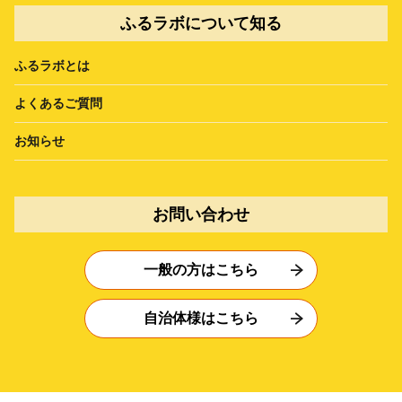
ふるラボについて知る
ふるラボとは
よくあるご質問
お知らせ
お問い合わせ
一般の方はこちら
自治体様はこちら