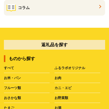
コラム
返礼品を探す
ものから探す
すべて
ふるラボオリジナル
お米・パン
お肉
フルーツ類
カニ・エビ
おさかな類
お野菜類
たまご
お酒