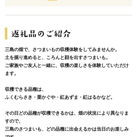
三島の畑で、さつまいもの収穫体験をしてみませんか。
土を掘り進めると、ころんと顔を出すさつまいも。
ご家族やご友人と一緒に、収穫の楽しさを体験していただけ
ます。
収穫できる品種は、
ふくむらさき・栗かぐや・紅あずま・紅はるかなど。
その日どの品種が収穫できるかは、畑の状況により異なりま
すので、
三島のさつまいも、どの品種に出会えるかは当日のお楽しみ
です。