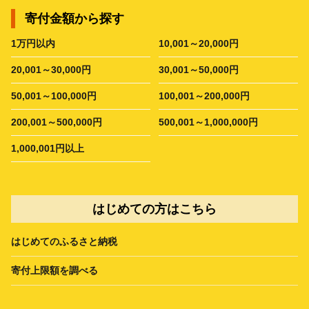
寄付金額から探す
1万円以内
10,001～20,000円
20,001～30,000円
30,001～50,000円
50,001～100,000円
100,001～200,000円
200,001～500,000円
500,001～1,000,000円
1,000,001円以上
はじめての方はこちら
はじめてのふるさと納税
寄付上限額を調べる